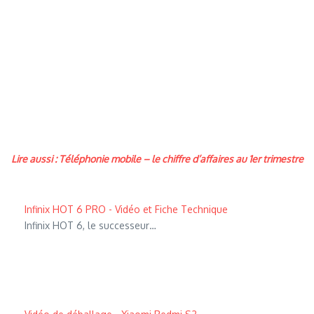
Lire aussi : Téléphonie mobile – le chiffre d’affaires au 1er trimestre
Infinix HOT 6 PRO - Vidéo et Fiche Technique
Infinix HOT 6, le successeur…