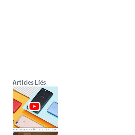
Articles Liés