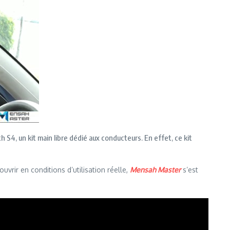
 S4, un kit main libre dédié aux conducteurs. En effet, ce kit
vrir en conditions d’utilisation réelle,
Mensah Master
s’est