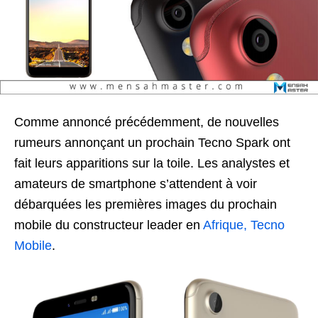
Comme annoncé précédemment, de nouvelles
rumeurs annonçant un prochain Tecno Spark ont
fait leurs apparitions sur la toile. Les analystes et
amateurs de smartphone s’attendent à voir
débarquées les premières images du prochain
mobile du constructeur leader en
Afrique, Tecno
Mobile
.