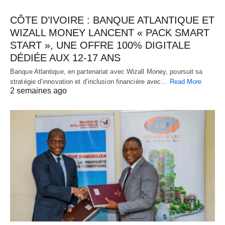
CÔTE D’IVOIRE : BANQUE ATLANTIQUE ET
WIZALL MONEY LANCENT « PACK SMART
START », UNE OFFRE 100% DIGITALE
DÉDIÉE AUX 12-17 ANS
Banque Atlantique, en partenariat avec Wizall Money, poursuit sa
stratégie d’innovation et d’inclusion financière avec…
Read More
2 semaines ago