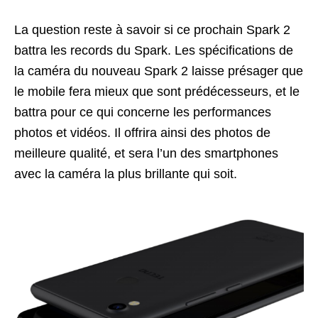
La question reste à savoir si ce prochain Spark 2
battra les records du Spark. Les spécifications de
la caméra du nouveau Spark 2 laisse présager que
le mobile fera mieux que sont prédécesseurs, et le
battra pour ce qui concerne les performances
photos et vidéos. Il offrira ainsi des photos de
meilleure qualité, et sera l’un des smartphones
avec la caméra la plus brillante qui soit.