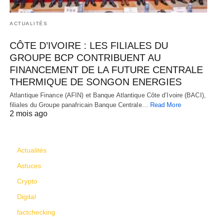
ACTUALITÉS
CÔTE D’IVOIRE : LES FILIALES DU
GROUPE BCP CONTRIBUENT AU
FINANCEMENT DE LA FUTURE CENTRALE
THERMIQUE DE SONGON ENERGIES
Atlantique Finance (AFIN) et Banque Atlantique Côte d’Ivoire (BACI),
filiales du Groupe panafricain Banque Centrale…
Read More
2 mois ago
CATÉGORIES
Actualités
Astuces
Crypto
Digital
factchecking