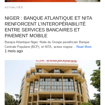
ACTUALITÉS
NIGER : BANQUE ATLANTIQUE ET NITA
RENFORCENT L’INTEROPÉRABILITÉ
ENTRE SERVICES BANCAIRES ET
PAIEMENT MOBILE
Banque Atlantique Niger, filiale du Groupe panafricain Banque
Centrale Populaire (BCP), et NITA, acteur majeur…
Read More
1 mois ago