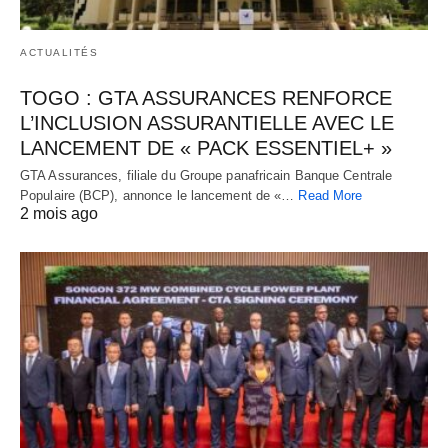
ACTUALITÉS
TOGO : GTA ASSURANCES RENFORCE
L’INCLUSION ASSURANTIELLE AVEC LE
LANCEMENT DE « PACK ESSENTIEL+ »
GTA Assurances, filiale du Groupe panafricain Banque Centrale
Populaire (BCP), annonce le lancement de «…
Read More
2 mois ago