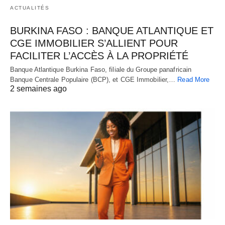
ACTUALITÉS
BURKINA FASO : BANQUE ATLANTIQUE ET
CGE IMMOBILIER S’ALLIENT POUR
FACILITER L’ACCÈS À LA PROPRIÉTÉ
Banque Atlantique Burkina Faso, filiale du Groupe panafricain
Banque Centrale Populaire (BCP), et CGE Immobilier,…
Read More
2 semaines ago