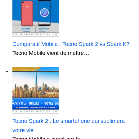
Comparatif Mobile : Tecno Spark 2 vs Spark K7
Tecno Mobile vient de mettre…
Tecno Spark 2 : Le smartphone qui sublimera
votre vie