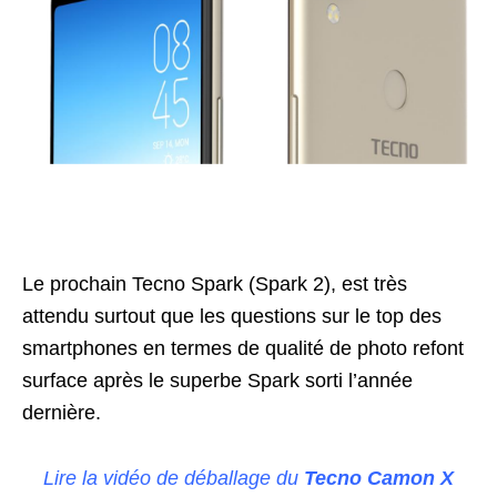
Le prochain Tecno Spark (Spark 2), est très
attendu surtout que les questions sur le top des
smartphones en termes de qualité de photo refont
surface après le superbe Spark sorti l’année
dernière.
Lire la vidéo de déballage du
Tecno Camon X