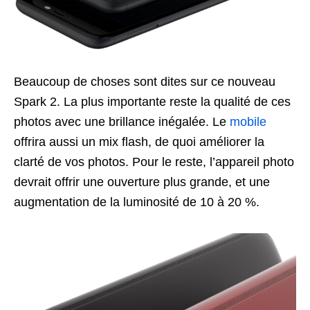
Beaucoup de choses sont dites sur ce nouveau
Spark 2. La plus importante reste la qualité de ces
photos avec une brillance inégalée. Le
mobile
offrira aussi un mix flash, de quoi améliorer la
clarté de vos photos. Pour le reste, l’appareil photo
devrait offrir une ouverture plus grande, et une
augmentation de la luminosité de 10 à 20 %.