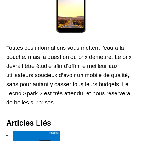
Toutes ces informations vous mettent l’eau à la
bouche, mais la question du prix demeure. Le prix
devrait être étudié afin d’offrir le meilleur aux
utilisateurs soucieux d’avoir un mobile de qualité,
sans pour autant y casser tous leurs budgets. Le
Tecno Spark 2 est très attendu, et nous réservera
de belles surprises.
Articles Liés