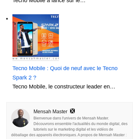
Tecno Mobile a lancé sur le…
Tecno Mobile : Quoi de neuf avec le Tecno
Spark 2 ?
Tecno Mobile, le constructeur leader en…
Mensah Master
Bienvenue dans l'univers de Mensah Master.
Découvrons ensemble l'actualités du monde digital, des
tutoriels sur le marketing digital et les vidéos de
déballage des appareils électroniques. A propos de Mensah Master :