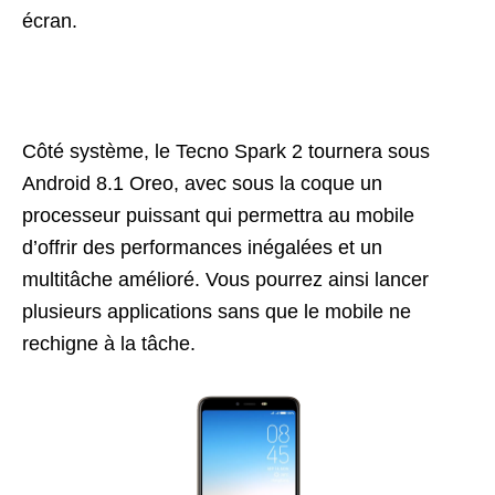
écran.
Côté système, le Tecno Spark 2 tournera sous
Android 8.1 Oreo, avec sous la coque un
processeur puissant qui permettra au mobile
d’offrir des performances inégalées et un
multitâche amélioré. Vous pourrez ainsi lancer
plusieurs applications sans que le mobile ne
rechigne à la tâche.