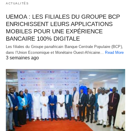
ACTUALITÉS
UEMOA : LES FILIALES DU GROUPE BCP
ENRICHISSENT LEURS APPLICATIONS
MOBILES POUR UNE EXPÉRIENCE
BANCAIRE 100% DIGITALE
Les filiales du Groupe panafricain Banque Centrale Populaire (BCP),
dans l’Union Economique et Monétaire Ouest-Africaine…
Read More
3 semaines ago