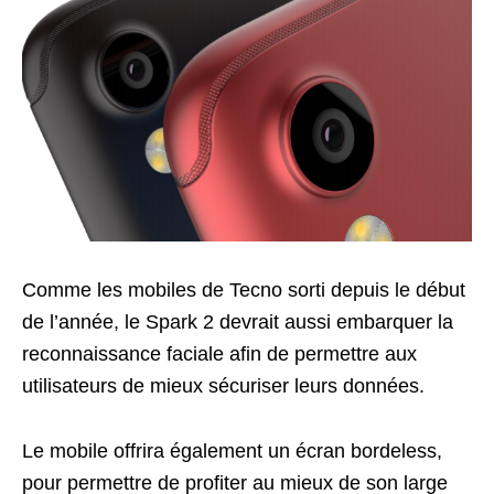
Comme les mobiles de Tecno sorti depuis le début
de l’année, le Spark 2 devrait aussi embarquer la
reconnaissance faciale afin de permettre aux
utilisateurs de mieux sécuriser leurs données.
Le mobile offrira également un écran bordeless,
pour permettre de profiter au mieux de son large