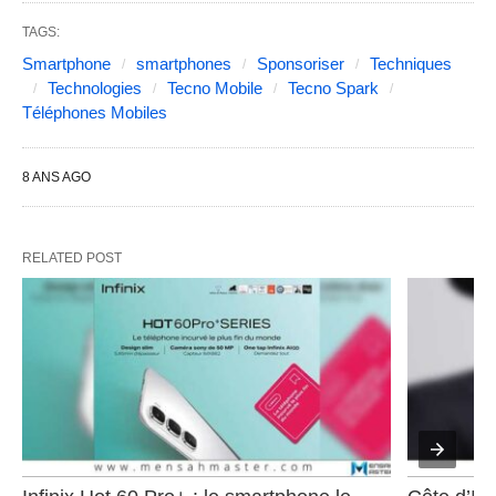
TAGS:
Smartphone
smartphones
Sponsoriser
Techniques
Technologies
Tecno Mobile
Tecno Spark
Téléphones Mobiles
8 ANS AGO
RELATED POST