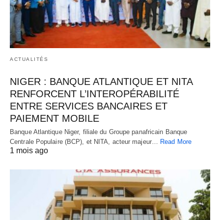
ACTUALITÉS
NIGER : BANQUE ATLANTIQUE ET NITA
RENFORCENT L’INTEROPÉRABILITÉ
ENTRE SERVICES BANCAIRES ET
PAIEMENT MOBILE
Banque Atlantique Niger, filiale du Groupe panafricain Banque
Centrale Populaire (BCP), et NITA, acteur majeur…
Read More
1 mois ago