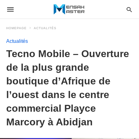
HOMEPAGE
ACTUALITÉS
Actualités
Tecno Mobile – Ouverture
de la plus grande
boutique d’Afrique de
l’ouest dans le centre
commercial Playce
Marcory à Abidjan