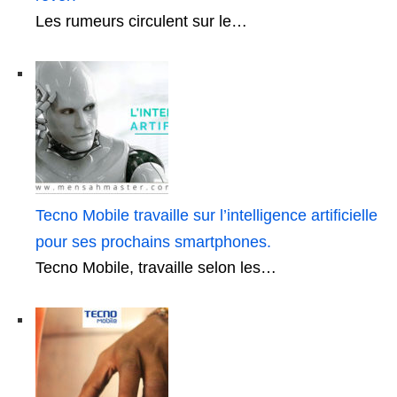
Les rumeurs circulent sur le…
Tecno Mobile travaille sur l’intelligence artificielle
pour ses prochains smartphones.
Tecno Mobile, travaille selon les…