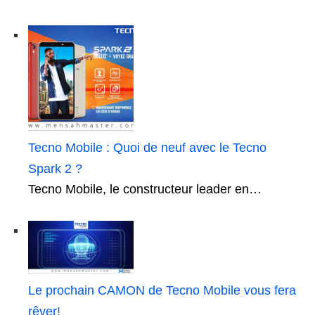
Tecno Mobile : Quoi de neuf avec le Tecno
Spark 2 ?
Tecno Mobile, le constructeur leader en…
Le prochain CAMON de Tecno Mobile vous fera
rêver!