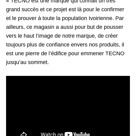
« TECNO est une marque qui connait un très
grand succès et ce projet est là pour le confirmer
et le prouver à toute la population Ivoirienne. Par
ailleurs, ce magasin a aussi pour but de pousser
vers le haut l’image de notre marque, de créer
toujours plus de confiance envers nos produits, il
est une pierre de l’édifice pour emmener TECNO
jusqu’au sommet.