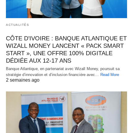
ACTUALITÉS
CÔTE D’IVOIRE : BANQUE ATLANTIQUE ET
WIZALL MONEY LANCENT « PACK SMART
START », UNE OFFRE 100% DIGITALE
DÉDIÉE AUX 12-17 ANS
Banque Atlantique, en partenariat avec Wizall Money, poursuit sa
stratégie d’innovation et d’inclusion financière avec…
Read More
2 semaines ago