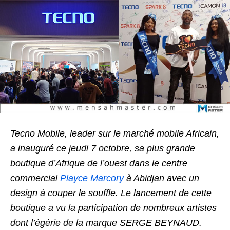
Tecno Mobile, leader sur le marché mobile Africain,
a inauguré ce jeudi 7 octobre, sa plus grande
boutique d’Afrique de l’ouest dans le centre
commercial
Playce Marcory
à Abidjan avec un
design à couper le souffle. Le lancement de cette
boutique a vu la participation de nombreux artistes
dont l’égérie de la marque SERGE BEYNAUD.