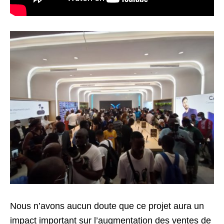
Nous n’avons aucun doute que ce projet aura un
impact important sur l’augmentation des ventes de