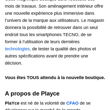
mois de travaux. Son aménagement intérieur offre
une nouvelle expérience plus immersive dans
l’univers de la marque aux utilisateurs. Le magasin
donnera la possibilité de retrouver dans un seul
endroit tous les smartphones TECNO, de se
former à l’utilisation de leurs dernières
technologies
, de tester la qualité des photos et
autres spécifications avant de prendre une
décision.
Vous êtes TOUS attendu à la nouvelle boutique.
A propos de Playce
PlaYce
est né de la volonté de
CFAO
de se