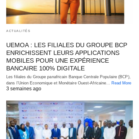
ACTUALITÉS
UEMOA : LES FILIALES DU GROUPE BCP
ENRICHISSENT LEURS APPLICATIONS
MOBILES POUR UNE EXPÉRIENCE
BANCAIRE 100% DIGITALE
Les filiales du Groupe panafricain Banque Centrale Populaire (BCP),
dans l’Union Economique et Monétaire Ouest-Africaine…
Read More
3 semaines ago