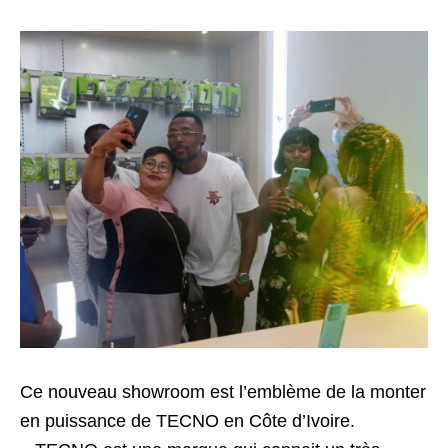
Ce nouveau showroom est l’emblème de la monter
en puissance de TECNO en Côte d’Ivoire.