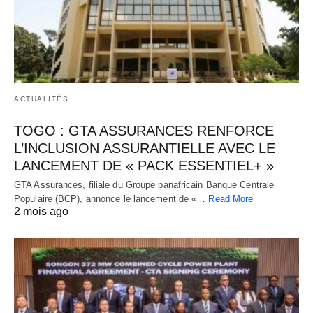
ACTUALITÉS
TOGO : GTA ASSURANCES RENFORCE
L’INCLUSION ASSURANTIELLE AVEC LE
LANCEMENT DE « PACK ESSENTIEL+ »
GTA Assurances, filiale du Groupe panafricain Banque Centrale
Populaire (BCP), annonce le lancement de «…
Read More
2 mois ago