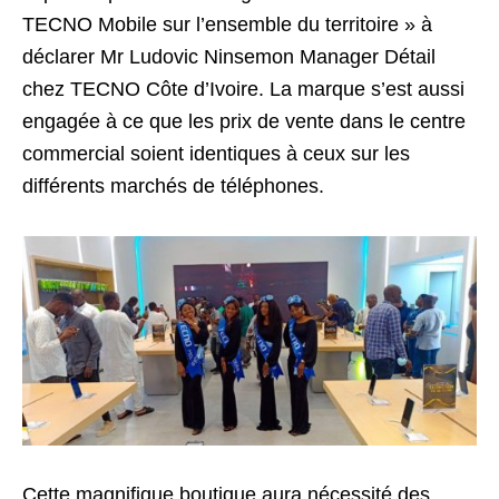
TECNO Mobile sur l’ensemble du territoire » à
déclarer Mr Ludovic Ninsemon Manager Détail
chez TECNO Côte d’Ivoire. La marque s’est aussi
engagée à ce que les prix de vente dans le centre
commercial soient identiques à ceux sur les
différents marchés de téléphones.
Cette magnifique boutique aura nécessité des