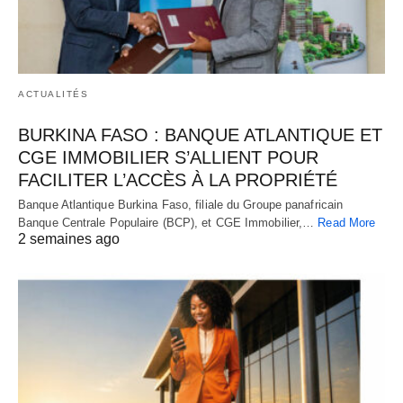
ACTUALITÉS
BURKINA FASO : BANQUE ATLANTIQUE ET
CGE IMMOBILIER S’ALLIENT POUR
FACILITER L’ACCÈS À LA PROPRIÉTÉ
Banque Atlantique Burkina Faso, filiale du Groupe panafricain
Banque Centrale Populaire (BCP), et CGE Immobilier,…
Read More
2 semaines ago