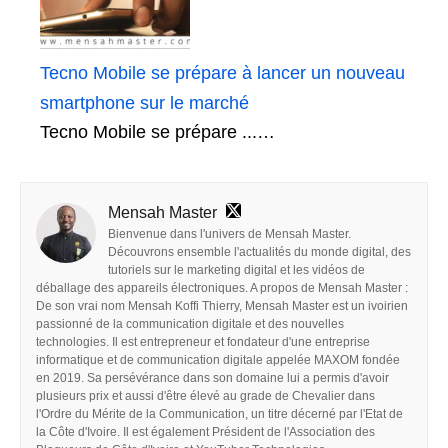
Tecno Mobile se prépare à lancer un nouveau
smartphone sur le marché
Tecno Mobile se prépare ...…
Mensah Master
Bienvenue dans l'univers de Mensah Master.
Découvrons ensemble l'actualités du monde digital, des
tutoriels sur le marketing digital et les vidéos de
déballage des appareils électroniques. A propos de Mensah Master :
De son vrai nom Mensah Koffi Thierry, Mensah Master est un ivoirien
passionné de la communication digitale et des nouvelles
technologies. Il est entrepreneur et fondateur d'une entreprise
informatique et de communication digitale appelée MAXOM fondée
en 2019. Sa persévérance dans son domaine lui a permis d'avoir
plusieurs prix et aussi d'être élevé au grade de Chevalier dans
l'Ordre du Mérite de la Communication, un titre décerné par l'Etat de
la Côte d'Ivoire. Il est également Président de l'Association des