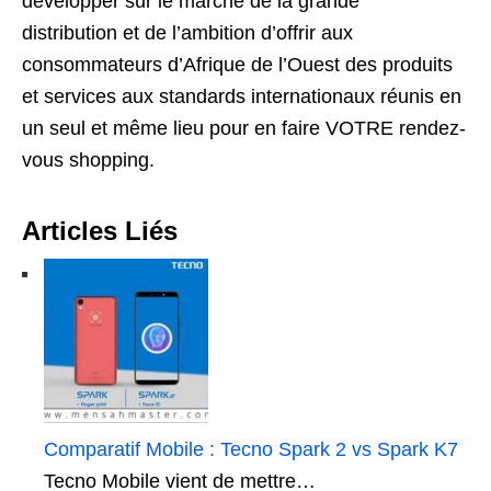
développer sur le marché de la grande
distribution et de l’ambition d’offrir aux
consommateurs d’Afrique de l’Ouest des produits
et services aux standards internationaux réunis en
un seul et même lieu pour en faire VOTRE rendez-
vous shopping.
Articles Liés
Comparatif Mobile : Tecno Spark 2 vs Spark K7
Tecno Mobile vient de mettre…