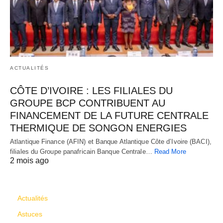
ACTUALITÉS
CÔTE D’IVOIRE : LES FILIALES DU
GROUPE BCP CONTRIBUENT AU
FINANCEMENT DE LA FUTURE CENTRALE
THERMIQUE DE SONGON ENERGIES
Atlantique Finance (AFIN) et Banque Atlantique Côte d’Ivoire (BACI),
filiales du Groupe panafricain Banque Centrale…
Read More
2 mois ago
CATÉGORIES
Actualités
Astuces