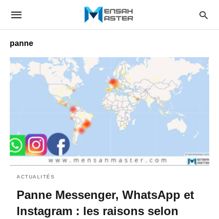
panne
ACTUALITÉS
Panne Messenger, WhatsApp et
Instagram : les raisons selon