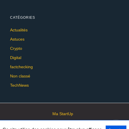
CATÉGORIES
Actualités
Astuces
Crypto
Digital
factchecking
Non classé
TechNews
Ma StartUp