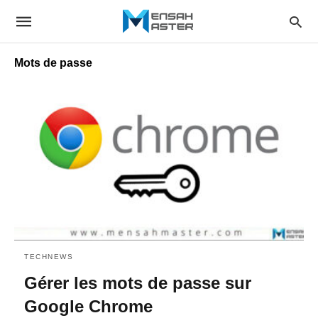
Mots de passe
TECHNEWS
Gérer les mots de passe sur
Google Chrome