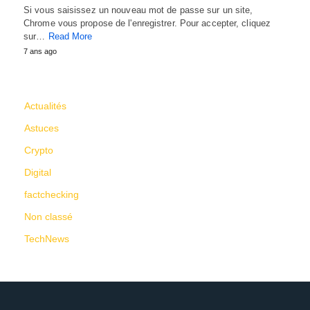
Si vous saisissez un nouveau mot de passe sur un site,
Chrome vous propose de l'enregistrer. Pour accepter, cliquez
sur…
Read More
7 ans ago
CATÉGORIES
Actualités
Astuces
Crypto
Digital
factchecking
Non classé
TechNews