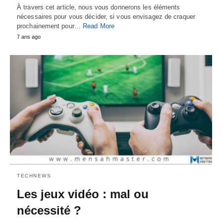
À travers cet article, nous vous donnerons les éléments
nécessaires pour vous décider, si vous envisagez de craquer
prochainement pour…
Read More
7 ans ago
TECHNEWS
Les jeux vidéo : mal ou
nécessité ?