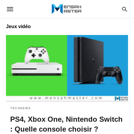
Jeux vidéo
TECHNEWS
PS4, Xbox One, Nintendo Switch
: Quelle console choisir ?