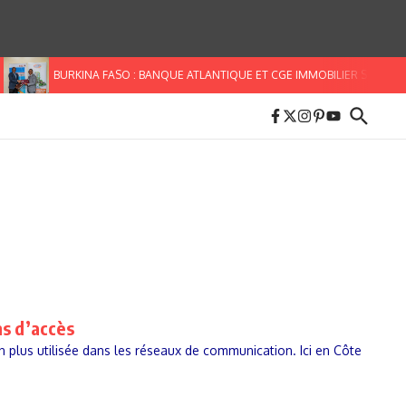
BURKINA FASO : BANQUE ATLANTIQUE ET CGE IMMOBILIER S’ALLIENT 
ns d’accès
en plus utilisée dans les réseaux de communication. Ici en Côte