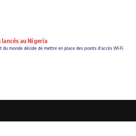
s lancés au Nigeria
t du monde décide de mettre en place des points d’accès WI-Fi