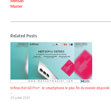
Mensah
Master
Related Posts
Infinix Hot 60 Pro+ : le smartphone le plus fin du monde disponib
...
20 juillet 2025