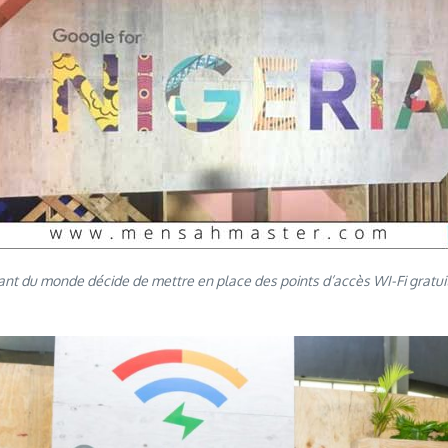
nt du monde décide de mettre en place des points d’accès WI-Fi gratuit