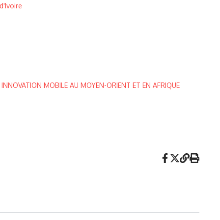
'Ivoire
 INNOVATION MOBILE AU MOYEN-ORIENT ET EN AFRIQUE