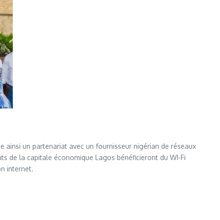
e ainsi un partenariat avec un fournisseur nigérian de réseaux
ts de la capitale économique Lagos bénéficieront du WI-Fi
n internet.