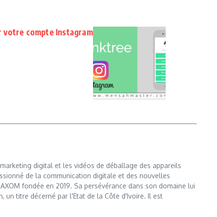
ur votre compte Instagram
marketing digital et les vidéos de déballage des appareils
ssionné de la communication digitale et des nouvelles
e MAXOM fondée en 2019. Sa persévérance dans son domaine lui
n titre décerné par l'Etat de la Côte d'Ivoire. Il est