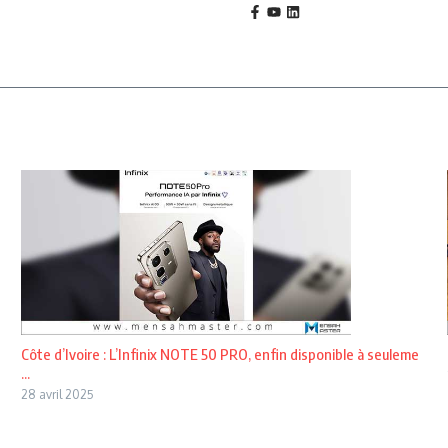
Côte d’Ivoire : L’Infinix NOTE 50 PRO, enfin disponible à seuleme
...
28 avril 2025