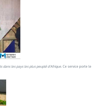
s dans les pays les plus peuplé d’Afrique.
Ce service porte le