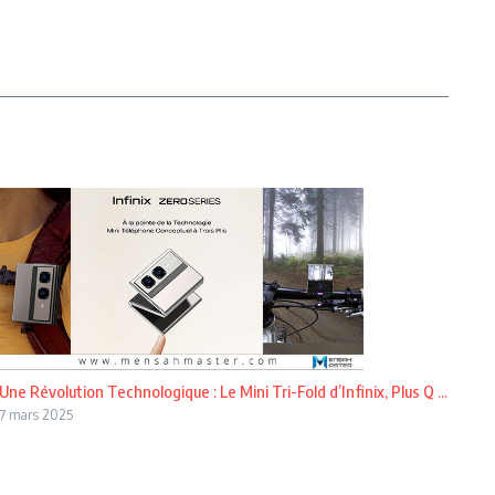
Une Révolution Technologique : Le Mini Tri-Fold d’Infinix, Plus Q ...
7 mars 2025