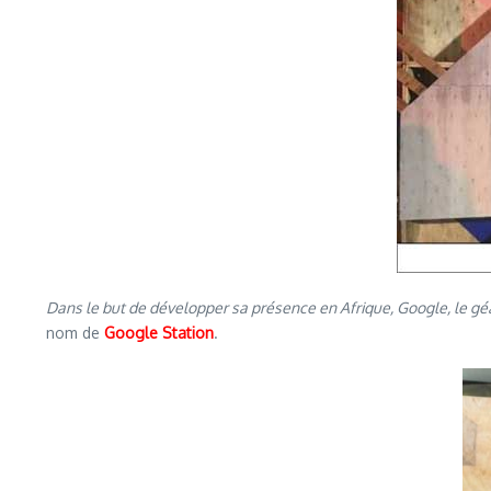
Dans le but de développer sa présence en Afrique, Google, le géa
nom de
Google Station
.