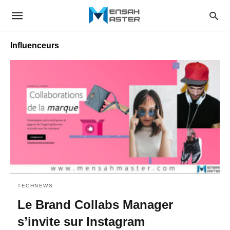
Influenceurs
TECHNEWS
Le Brand Collabs Manager
s’invite sur Instagram