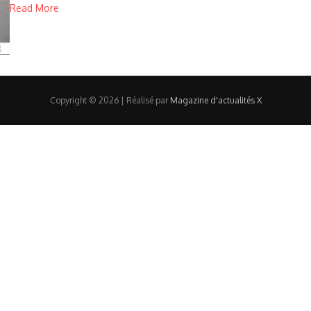
Read More
Copyright © 2026 | Réalisé par
Magazine d'actualités X