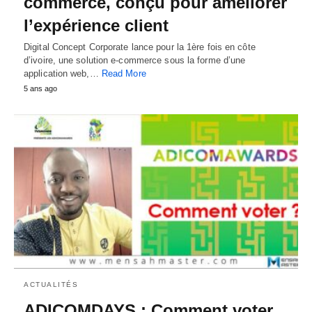
commerce, conçu pour améliorer
l’expérience client
Digital Concept Corporate lance pour la 1ère fois en côte
d’ivoire, une solution e-commerce sous la forme d’une
application web,…
Read More
5 ans ago
ACTUALITÉS
ADICOMDAYS : Comment voter