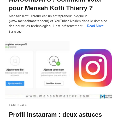
pour Mensah Koffi Thierry ?
Mensah Koffi Thierry est un entrepreneur, blogueur
(www.mensahmaster.com) et YouTuber ivoirien dans le domaine
des nouvelles technologies. Il est présentement…
Read More
6 ans ago
TECHNEWS
Profil Instagram : deux astuces