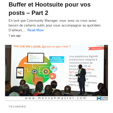
Buffer et Hootsuite pour vos
posts – Part 2
En tant que Community Manager, vous avez ou vous aurez
besoin de certains outils pour vous accompagner au quotidien.
D’ailleurs,…
Read More
7 ans ago
TECHNEWS