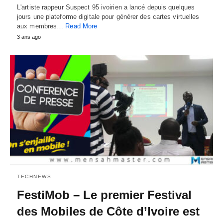
L'artiste rappeur Suspect 95 ivoirien a lancé depuis quelques
jours une plateforme digitale pour générer des cartes virtuelles
aux membres…
Read More
3 ans ago
TECHNEWS
FestiMob – Le premier Festival
des Mobiles de Côte d’Ivoire est