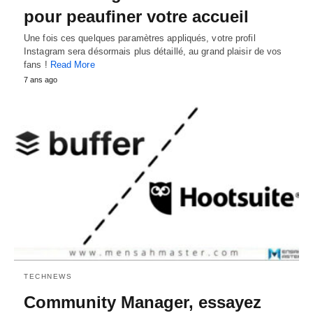
pour peaufiner votre accueil
Une fois ces quelques paramètres appliqués, votre profil
Instagram sera désormais plus détaillé, au grand plaisir de vos
fans !
Read More
7 ans ago
TECHNEWS
Community Manager, essayez