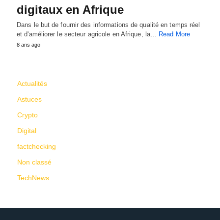
digitaux en Afrique
Dans le but de fournir des informations de qualité en temps réel
et d'améliorer le secteur agricole en Afrique, la…
Read More
8 ans ago
CATÉGORIES
Actualités
Astuces
Crypto
Digital
factchecking
Non classé
TechNews