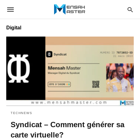
Digital
TECHNEWS
Syndicat – Comment générer sa
carte virtuelle?