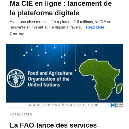
Ma CIE en ligne : lancement de
la plateforme digitale
Avec une clientèle estimée à plus de 2,6 millions, la CIE se
réinvente en misant sur le digital à travers…
Read More
7 ans ago
ACTUALITÉS
La FAO lance des services