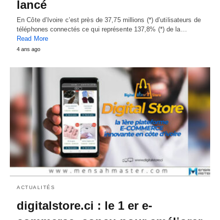
lancé
En Côte d’Ivoire c’est près de 37,75 millions (*) d’utilisateurs de
téléphones connectés ce qui représente 137,8% (*) de la…
Read More
4 ans ago
ACTUALITÉS
digitalstore.ci : le 1 er e-