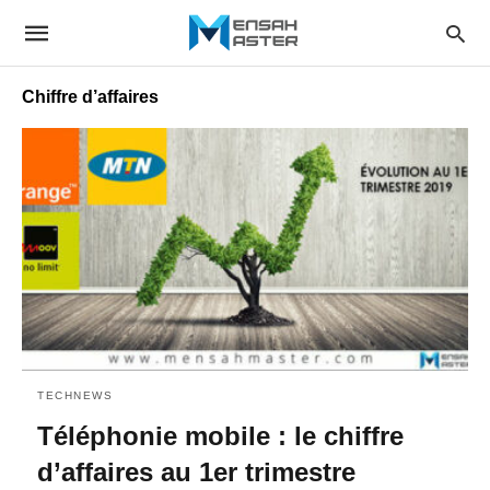
Chiffre d’affaires
TECHNEWS
Téléphonie mobile : le chiffre
d’affaires au 1er trimestre