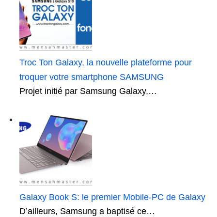
Troc Ton Galaxy, la nouvelle plateforme pour
troquer votre smartphone SAMSUNG
Projet initié par Samsung Galaxy,…
Galaxy Book S: le premier Mobile-PC de Galaxy
D’ailleurs, Samsung a baptisé ce…