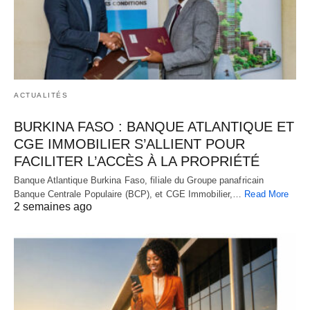
ACTUALITÉS
BURKINA FASO : BANQUE ATLANTIQUE ET
CGE IMMOBILIER S’ALLIENT POUR
FACILITER L’ACCÈS À LA PROPRIÉTÉ
Banque Atlantique Burkina Faso, filiale du Groupe panafricain
Banque Centrale Populaire (BCP), et CGE Immobilier,…
Read More
2 semaines ago