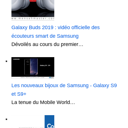
Galaxy Buds 2019 : vidéo officielle des
écouteurs smart de Samsung
Dévoilés au cours du premier…
Les nouveaux bijoux de Samsung - Galaxy S9
et S9+
La tenue du Mobile World…