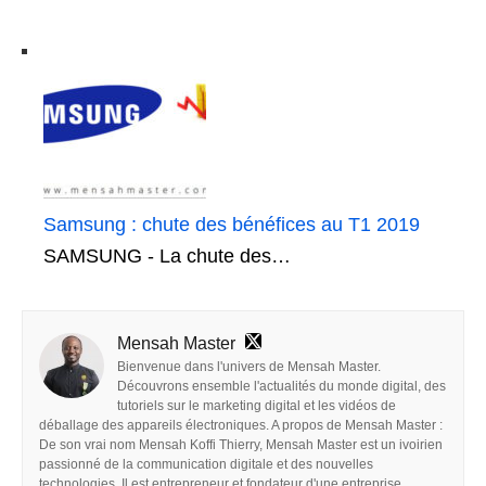
Samsung : chute des bénéfices au T1 2019
SAMSUNG - La chute des…
Mensah Master
Bienvenue dans l'univers de Mensah Master.
Découvrons ensemble l'actualités du monde digital, des
tutoriels sur le marketing digital et les vidéos de
déballage des appareils électroniques. A propos de Mensah Master :
De son vrai nom Mensah Koffi Thierry, Mensah Master est un ivoirien
passionné de la communication digitale et des nouvelles
technologies. Il est entrepreneur et fondateur d'une entreprise