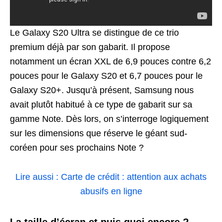
Le Galaxy S20 Ultra se distingue de ce trio
premium déjà par son gabarit. Il propose
notamment un écran XXL de 6,9 pouces contre 6,2
pouces pour le Galaxy S20 et 6,7 pouces pour le
Galaxy S20+. Jusqu’à présent, Samsung nous
avait plutôt habitué à ce type de gabarit sur sa
gamme Note. Dès lors, on s’interroge logiquement
sur les dimensions que réserve le géant sud-
coréen pour ses prochains Note ?
Lire aussi : Carte de crédit : attention aux achats
abusifs en ligne
La taille d’écran et puis quoi encore ?