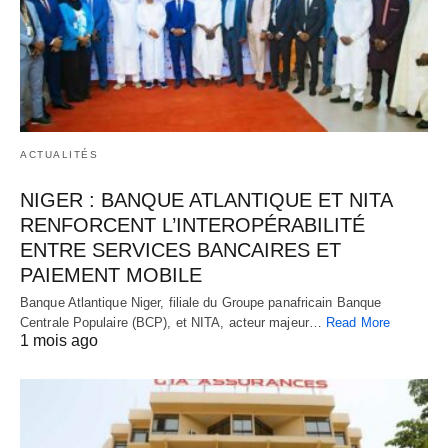
ACTUALITÉS
NIGER : BANQUE ATLANTIQUE ET NITA
RENFORCENT L’INTEROPÉRABILITÉ
ENTRE SERVICES BANCAIRES ET
PAIEMENT MOBILE
Banque Atlantique Niger, filiale du Groupe panafricain Banque
Centrale Populaire (BCP), et NITA, acteur majeur…
Read More
1 mois ago