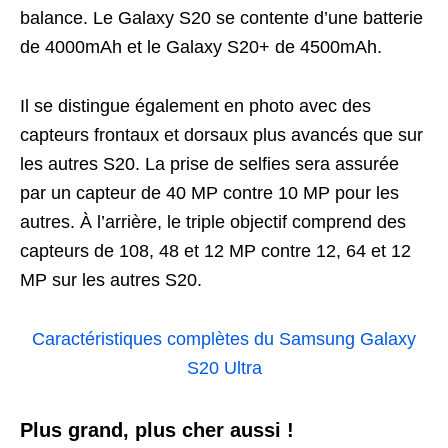
balance. Le Galaxy S20 se contente d’une batterie
de 4000mAh et le Galaxy S20+ de 4500mAh.
Il se distingue également en photo avec des
capteurs frontaux et dorsaux plus avancés que sur
les autres S20. La prise de selfies sera assurée
par un capteur de 40 MP contre 10 MP pour les
autres. À l’arrière, le triple objectif comprend des
capteurs de 108, 48 et 12 MP contre 12, 64 et 12
MP sur les autres S20.
Caractéristiques complètes du Samsung Galaxy
S20 Ultra
Plus grand, plus cher aussi !