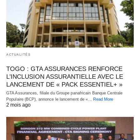
ACTUALITÉS
TOGO : GTA ASSURANCES RENFORCE
L’INCLUSION ASSURANTIELLE AVEC LE
LANCEMENT DE « PACK ESSENTIEL+ »
GTA Assurances, filiale du Groupe panafricain Banque Centrale
Populaire (BCP), annonce le lancement de «…
Read More
2 mois ago