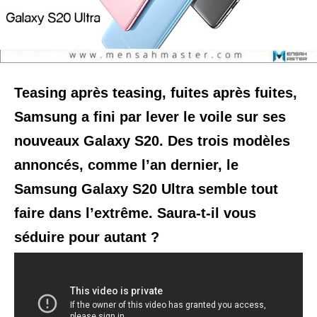
Teasing après teasing, fuites après fuites,
Samsung a fini par lever le voile sur ses
nouveaux Galaxy S20. Des trois modèles
annoncés, comme l’an dernier, le
Samsung Galaxy S20 Ultra semble tout
faire dans l’extrême. Saura-t-il vous
séduire pour autant ?