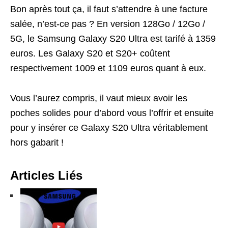
Bon après tout ça, il faut s’attendre à une facture
salée, n’est-ce pas ? En version 128Go / 12Go /
5G, le Samsung Galaxy S20 Ultra est tarifé à 1359
euros. Les Galaxy S20 et S20+ coûtent
respectivement 1009 et 1109 euros quant à eux.
Vous l’aurez compris, il vaut mieux avoir les
poches solides pour d’abord vous l’offrir et ensuite
pour y insérer ce Galaxy S20 Ultra véritablement
hors gabarit !
Articles Liés