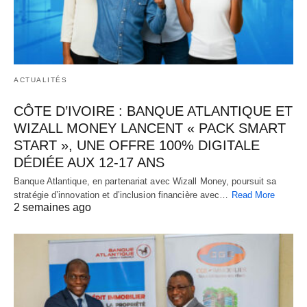
ACTUALITÉS
CÔTE D’IVOIRE : BANQUE ATLANTIQUE ET
WIZALL MONEY LANCENT « PACK SMART
START », UNE OFFRE 100% DIGITALE
DÉDIÉE AUX 12-17 ANS
Banque Atlantique, en partenariat avec Wizall Money, poursuit sa
stratégie d’innovation et d’inclusion financière avec…
Read More
2 semaines ago