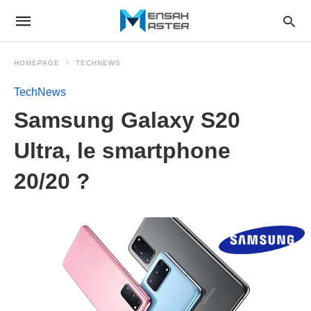
HOMEPAGE
TECHNEWS
TechNews
Samsung Galaxy S20
Ultra, le smartphone
20/20 ?