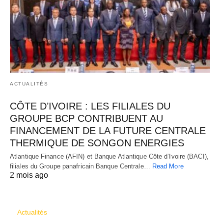
ACTUALITÉS
CÔTE D’IVOIRE : LES FILIALES DU
GROUPE BCP CONTRIBUENT AU
FINANCEMENT DE LA FUTURE CENTRALE
THERMIQUE DE SONGON ENERGIES
Atlantique Finance (AFIN) et Banque Atlantique Côte d’Ivoire (BACI),
filiales du Groupe panafricain Banque Centrale…
Read More
2 mois ago
CATÉGORIES
Actualités