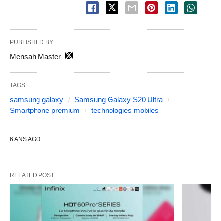
PUBLISHED BY
Mensah Master
TAGS:
samsung galaxy
Samsung Galaxy S20 Ultra
Smartphone premium
technologies mobiles
6 ANS AGO
RELATED POST