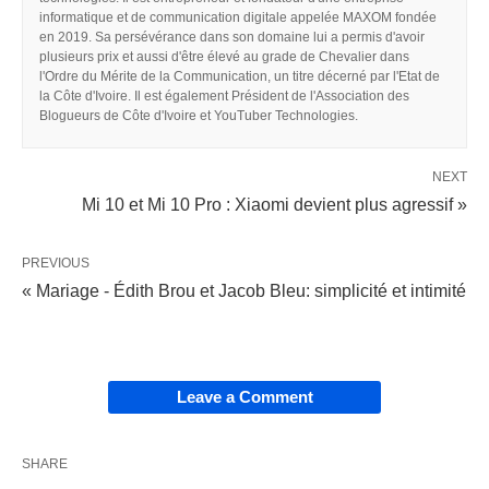
informatique et de communication digitale appelée MAXOM fondée
en 2019. Sa persévérance dans son domaine lui a permis d'avoir
plusieurs prix et aussi d'être élevé au grade de Chevalier dans
l'Ordre du Mérite de la Communication, un titre décerné par l'Etat de
la Côte d'Ivoire. Il est également Président de l'Association des
Blogueurs de Côte d'Ivoire et YouTuber Technologies.
NEXT
Mi 10 et Mi 10 Pro : Xiaomi devient plus agressif »
PREVIOUS
« Mariage - Édith Brou et Jacob Bleu: simplicité et intimité
Leave a Comment
SHARE