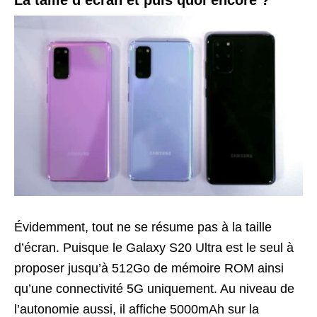
Évidemment, tout ne se résume pas à la taille
d’écran. Puisque le Galaxy S20 Ultra est le seul à
proposer jusqu’à 512Go de mémoire ROM ainsi
qu’une connectivité 5G uniquement. Au niveau de
l’autonomie aussi, il affiche 5000mAh sur la