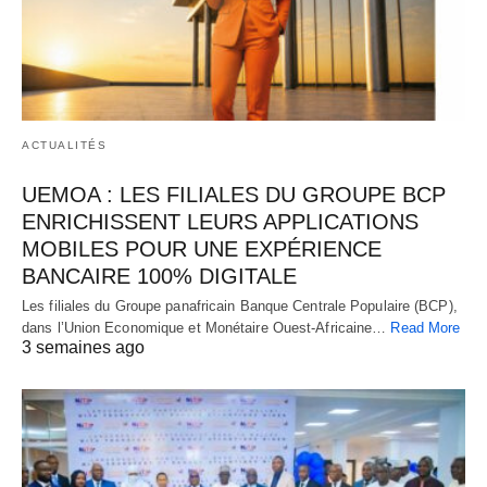
ACTUALITÉS
UEMOA : LES FILIALES DU GROUPE BCP
ENRICHISSENT LEURS APPLICATIONS
MOBILES POUR UNE EXPÉRIENCE
BANCAIRE 100% DIGITALE
Les filiales du Groupe panafricain Banque Centrale Populaire (BCP),
dans l’Union Economique et Monétaire Ouest-Africaine…
Read More
3 semaines ago