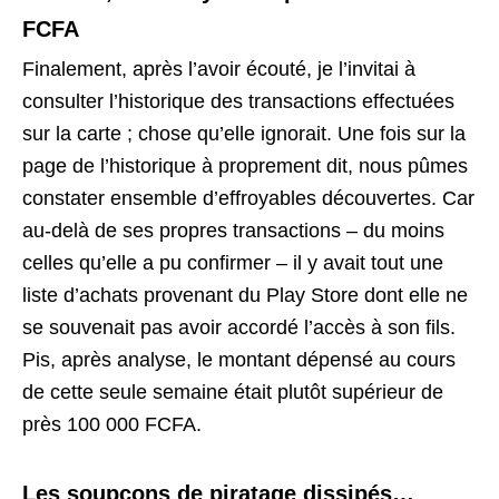
FCFA
Finalement, après l’avoir écouté, je l’invitai à
consulter l’historique des transactions effectuées
sur la carte ; chose qu’elle ignorait. Une fois sur la
page de l’historique à proprement dit, nous pûmes
constater ensemble d’effroyables découvertes. Car
au-delà de ses propres transactions – du moins
celles qu’elle a pu confirmer – il y avait tout une
liste d’achats provenant du Play Store dont elle ne
se souvenait pas avoir accordé l’accès à son fils.
Pis, après analyse, le montant dépensé au cours
de cette seule semaine était plutôt supérieur de
près 100 000 FCFA.
Les soupçons de piratage dissipés…