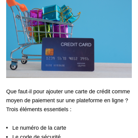
Que faut-il pour ajouter une carte de crédit comme
moyen de paiement sur une plateforme en ligne ?
Trois éléments essentiels :
Le numéro de la carte
Le code de sécurité