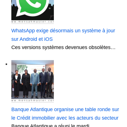
WhatsApp exige désormais un système à jour
sur Android et iOS
Ces versions systèmes devenues obsolètes…
Banque Atlantique organise une table ronde sur
le Crédit immobilier avec les acteurs du secteur
Banque Atlantique,a réuni le mardi…