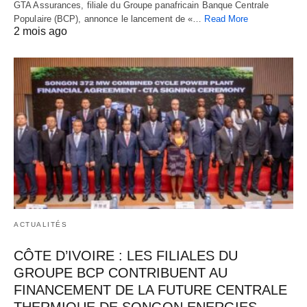
GTA Assurances, filiale du Groupe panafricain Banque Centrale
Populaire (BCP), annonce le lancement de «…
Read More
2 mois ago
ACTUALITÉS
CÔTE D’IVOIRE : LES FILIALES DU
GROUPE BCP CONTRIBUENT AU
FINANCEMENT DE LA FUTURE CENTRALE