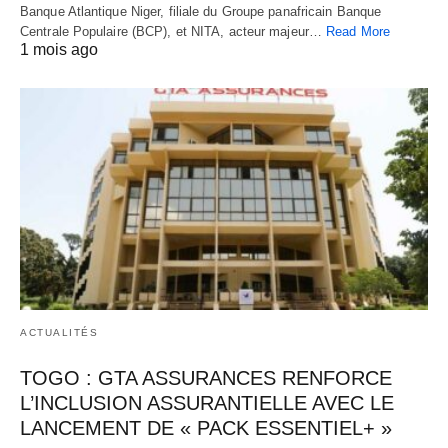
Banque Atlantique Niger, filiale du Groupe panafricain Banque
Centrale Populaire (BCP), et NITA, acteur majeur…
Read More
1 mois ago
ACTUALITÉS
TOGO : GTA ASSURANCES RENFORCE
L’INCLUSION ASSURANTIELLE AVEC LE
LANCEMENT DE « PACK ESSENTIEL+ »