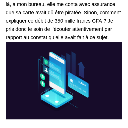
là, à mon bureau, elle me conta avec assurance
que sa carte avait dû être piratée. Sinon, comment
expliquer ce débit de 350 mille francs CFA ? Je
pris donc le soin de l’écouter attentivement par
rapport au constat qu’elle avait fait à ce sujet.