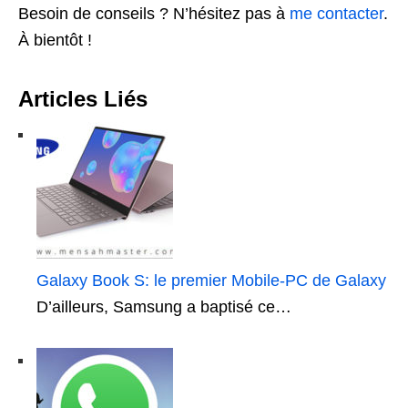
Besoin de conseils ? N’hésitez pas à
me contacter
.
À bientôt !
Articles Liés
Galaxy Book S: le premier Mobile-PC de Galaxy
D’ailleurs, Samsung a baptisé ce…