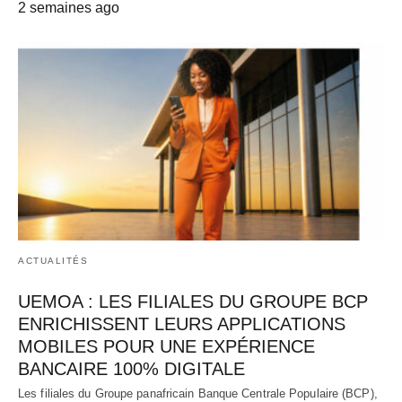
2 semaines ago
ACTUALITÉS
UEMOA : LES FILIALES DU GROUPE BCP
ENRICHISSENT LEURS APPLICATIONS
MOBILES POUR UNE EXPÉRIENCE
BANCAIRE 100% DIGITALE
Les filiales du Groupe panafricain Banque Centrale Populaire (BCP),