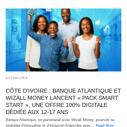
ACTUALITÉS
CÔTE D’IVOIRE : BANQUE ATLANTIQUE ET
WIZALL MONEY LANCENT « PACK SMART
START », UNE OFFRE 100% DIGITALE
DÉDIÉE AUX 12-17 ANS
Banque Atlantique, en partenariat avec Wizall Money, poursuit sa
stratégie d’innovation et d’inclusion financière avec…
Read More