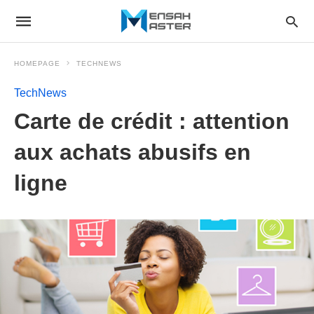
HOMEPAGE
TECHNEWS
TechNews
Carte de crédit : attention
aux achats abusifs en
ligne