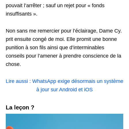
pouvait l’arrêter ; sauf un rejet pour « fonds
insuffisants ».
Non sans me remercier pour l’éclairage, Dame Cy.
prit ensuite congé de moi. Elle promit une bonne
punition à son fils ainsi que d’interminables
conseils pour l’amener à prendre conscience de la
chose.
Lire aussi : WhatsApp exige désormais un système
à jour sur Android et iOS
La leçon ?