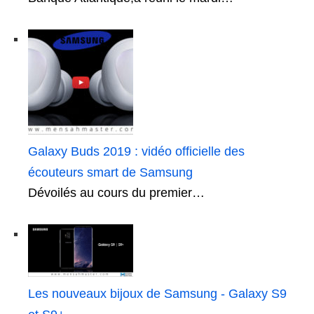
Galaxy Buds 2019 : vidéo officielle des
écouteurs smart de Samsung
Dévoilés au cours du premier…
Les nouveaux bijoux de Samsung - Galaxy S9