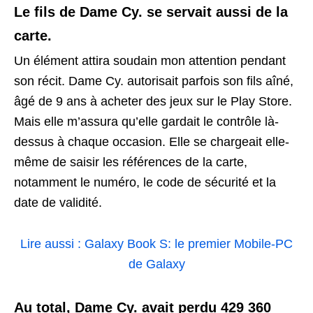
Le fils de Dame Cy. se servait aussi de la
carte.
Un élément attira soudain mon attention pendant
son récit. Dame Cy. autorisait parfois son fils aîné,
âgé de 9 ans à acheter des jeux sur le Play Store.
Mais elle m’assura qu’elle gardait le contrôle là-
dessus à chaque occasion. Elle se chargeait elle-
même de saisir les références de la carte,
notamment le numéro, le code de sécurité et la
date de validité.
Lire aussi : Galaxy Book S: le premier Mobile-PC
de Galaxy
Au total, Dame Cy. avait perdu 429 360