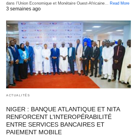
dans l’Union Economique et Monétaire Ouest-Africaine…
Read More
3 semaines ago
ACTUALITÉS
NIGER : BANQUE ATLANTIQUE ET NITA
RENFORCENT L’INTEROPÉRABILITÉ
ENTRE SERVICES BANCAIRES ET
PAIEMENT MOBILE