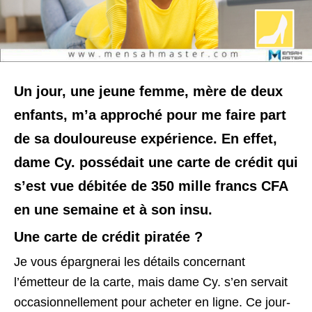
Un jour, une jeune femme, mère de deux
enfants, m’a approché pour me faire part
de sa douloureuse expérience. En effet,
dame Cy. possédait une carte de crédit qui
s’est vue débitée de 350 mille francs CFA
en une semaine et à son insu.
Une carte de crédit piratée ?
Je vous épargnerai les détails concernant
l’émetteur de la carte, mais dame Cy. s’en servait
occasionnellement pour acheter en ligne. Ce jour-