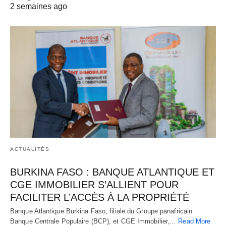
2 semaines ago
ACTUALITÉS
BURKINA FASO : BANQUE ATLANTIQUE ET
CGE IMMOBILIER S’ALLIENT POUR
FACILITER L’ACCÈS À LA PROPRIÉTÉ
Banque Atlantique Burkina Faso, filiale du Groupe panafricain
Banque Centrale Populaire (BCP), et CGE Immobilier,…
Read More