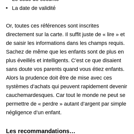
La date de validité
Or, toutes ces références sont inscrites
directement sur la carte. Il suffit juste de « lire » et
de saisir les informations dans les champs requis.
Sachez de même que les enfants sont de plus en
plus éveillés et intelligents. C’est ce que disaient
sans doute vos parents quand vous étiez enfants.
Alors la prudence doit être de mise avec ces
systèmes d’achats qui peuvent rapidement devenir
cauchemardesques. Car tout le monde ne peut se
permettre de « perdre » autant d’argent par simple
négligence d’un enfant.
Les recommandations…