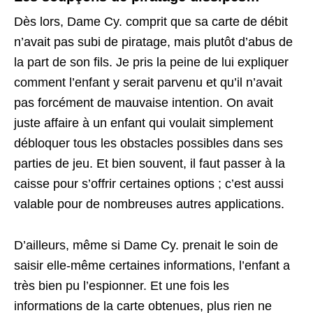
Dès lors, Dame Cy. comprit que sa carte de débit
n’avait pas subi de piratage, mais plutôt d’abus de
la part de son fils. Je pris la peine de lui expliquer
comment l’enfant y serait parvenu et qu’il n’avait
pas forcément de mauvaise intention. On avait
juste affaire à un enfant qui voulait simplement
débloquer tous les obstacles possibles dans ses
parties de jeu. Et bien souvent, il faut passer à la
caisse pour s’offrir certaines options ; c’est aussi
valable pour de nombreuses autres applications.
D’ailleurs, même si Dame Cy. prenait le soin de
saisir elle-même certaines informations, l’enfant a
très bien pu l’espionner. Et une fois les
informations de la carte obtenues, plus rien ne