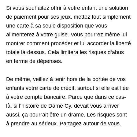
Si vous souhaitez offrir à votre enfant une solution
de paiement pour ses jeux, mettez tout simplement
une carte à sa seule disposition que vous
alimenterez à votre guise. Vous pourrez même lui
montrer comment procéder et lui accorder la liberté
totale là-dessus. Cela limitera les risques d’abus
en terme de dépenses.
De même, veillez à tenir hors de la portée de vos
enfants votre carte de crédit, surtout si elle est liée
à votre compte bancaire. Parce que dans ce cas-
là, si l’histoire de Dame Cy. devait vous arriver
aussi, ça pourrait être un drame. Les risques sont
à prendre au sérieux. Partagez autour de vous.