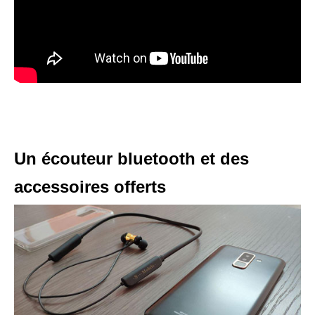
Un écouteur bluetooth et des
accessoires offerts