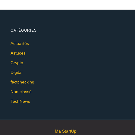
CATÉGORIES
Actualités
Astuces
Crypto
Digital
factchecking
Non classé
TechNews
Ma StartUp