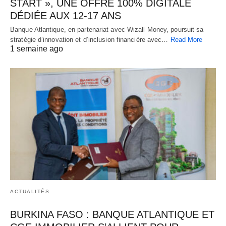
START », UNE OFFRE 100% DIGITALE
DÉDIÉE AUX 12-17 ANS
Banque Atlantique, en partenariat avec Wizall Money, poursuit sa
stratégie d’innovation et d’inclusion financière avec…
Read More
1 semaine ago
ACTUALITÉS
BURKINA FASO : BANQUE ATLANTIQUE ET