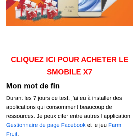
CLIQUEZ ICI POUR ACHETER LE
SMOBILE X7
Mon mot de fin
Durant les 7 jours de test, j’ai eu à installer des
applications qui consomment beaucoup de
ressources. Je peux citer entre autres l’application
Gestionnaire de page Facebook
et le jeu
Farm
Fruit
.