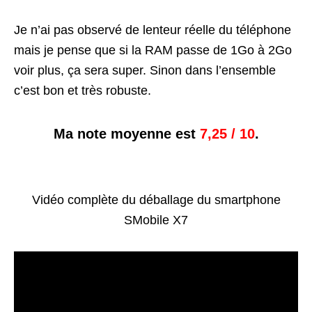
Je n’ai pas observé de lenteur réelle du téléphone
mais je pense que si la RAM passe de 1Go à 2Go
voir plus, ça sera super. Sinon dans l’ensemble
c’est bon et très robuste.
Ma note moyenne est
7,25 / 10
.
Vidéo complète du déballage du smartphone
SMobile X7