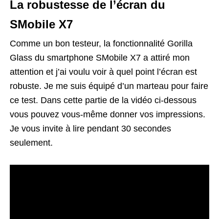
La robustesse de l’écran du
SMobile X7
Comme un bon testeur, la fonctionnalité Gorilla
Glass du smartphone SMobile X7 a attiré mon
attention et j’ai voulu voir à quel point l’écran est
robuste. Je me suis équipé d’un marteau pour faire
ce test. Dans cette partie de la vidéo ci-dessous
vous pouvez vous-même donner vos impressions.
Je vous invite à lire pendant 30 secondes
seulement.