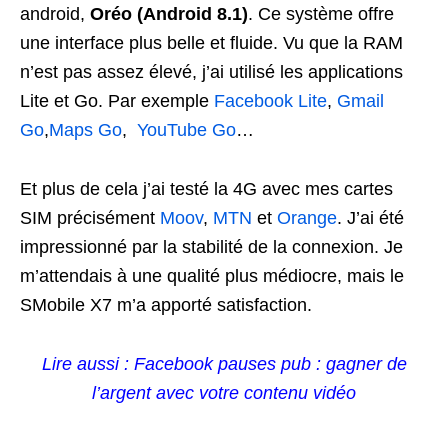
android,
Oréo (Android 8.1)
. Ce système offre
une interface plus belle et fluide. Vu que la RAM
n’est pas assez élevé, j’ai utilisé les applications
Lite et Go. Par exemple
Facebook Lite
,
Gmail
Go
,
Maps Go
,
YouTube Go
…
Et plus de cela j’ai testé la 4G avec mes cartes
SIM précisément
Moov
,
MTN
et
Orange
. J’ai été
impressionné par la stabilité de la connexion. Je
m’attendais à une qualité plus médiocre, mais le
SMobile X7 m’a apporté satisfaction.
Lire aussi : Facebook pauses pub : gagner de
l’argent avec votre contenu vidéo