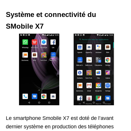
Système et connectivité du
SMobile X7
Le smartphone Smobile X7 est doté de l’avant
dernier système en production des téléphones