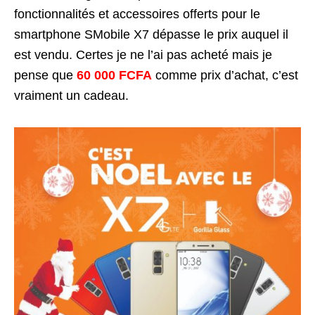
fonctionnalités et accessoires offerts pour le
smartphone SMobile X7 dépasse le prix auquel il
est vendu. Certes je ne l’ai pas acheté mais je
pense que
60 000 FCFA
comme prix d’achat, c’est
vraiment un cadeau.