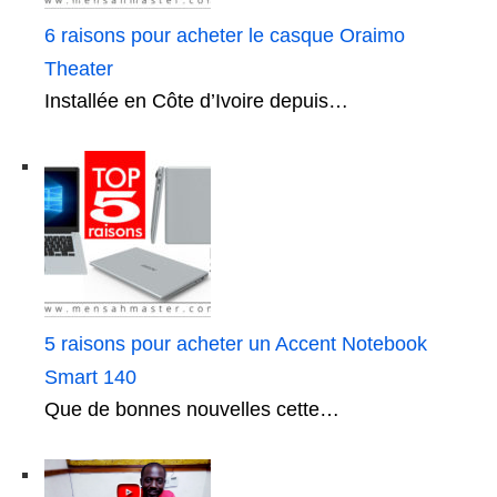
6 raisons pour acheter le casque Oraimo
Theater
Installée en Côte d’Ivoire depuis…
5 raisons pour acheter un Accent Notebook
Smart 140
Que de bonnes nouvelles cette…