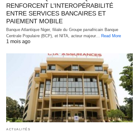
RENFORCENT L’INTEROPÉRABILITÉ
ENTRE SERVICES BANCAIRES ET
PAIEMENT MOBILE
Banque Atlantique Niger, filiale du Groupe panafricain Banque
Centrale Populaire (BCP), et NITA, acteur majeur…
Read More
1 mois ago
ACTUALITÉS