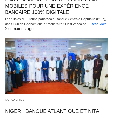
MOBILES POUR UNE EXPÉRIENCE
BANCAIRE 100% DIGITALE
Les filiales du Groupe panafricain Banque Centrale Populaire (BCP),
dans l’Union Economique et Monétaire Ouest-Africaine…
Read More
2 semaines ago
ACTUALITÉS
NIGER : BANQUE ATLANTIQUE ET NITA