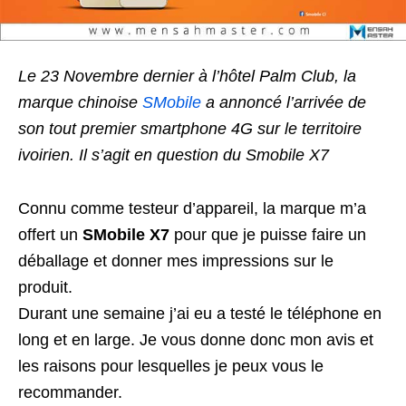
Le 23 Novembre dernier à l’hôtel Palm Club, la
marque chinoise
SMobile
a annoncé l’arrivée de
son tout premier smartphone 4G sur le territoire
ivoirien. Il s’agit en question du Smobile X7
Connu comme testeur d’appareil, la marque m’a
offert un
SMobile X7
pour que je puisse faire un
déballage et donner mes impressions sur le
produit.
Durant une semaine j’ai eu a testé le téléphone en
long et en large. Je vous donne donc mon avis et
les raisons pour lesquelles je peux vous le
recommander.