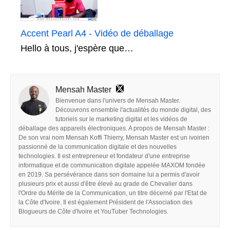
Accent Pearl A4 - Vidéo de déballage
Hello à tous, j'espère que…
Mensah Master
Bienvenue dans l'univers de Mensah Master.
Découvrons ensemble l'actualités du monde digital, des
tutoriels sur le marketing digital et les vidéos de
déballage des appareils électroniques. A propos de Mensah Master :
De son vrai nom Mensah Koffi Thierry, Mensah Master est un ivoirien
passionné de la communication digitale et des nouvelles
technologies. Il est entrepreneur et fondateur d'une entreprise
informatique et de communication digitale appelée MAXOM fondée
en 2019. Sa persévérance dans son domaine lui a permis d'avoir
plusieurs prix et aussi d'être élevé au grade de Chevalier dans
l'Ordre du Mérite de la Communication, un titre décerné par l'Etat de
la Côte d'Ivoire. Il est également Président de l'Association des
Blogueurs de Côte d'Ivoire et YouTuber Technologies.