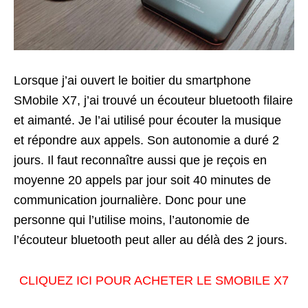
Lorsque j’ai ouvert le boitier du smartphone
SMobile X7, j’ai trouvé un écouteur bluetooth filaire
et aimanté. Je l’ai utilisé pour écouter la musique
et répondre aux appels. Son autonomie a duré 2
jours. Il faut reconnaître aussi que je reçois en
moyenne 20 appels par jour soit 40 minutes de
communication journalière. Donc pour une
personne qui l’utilise moins, l’autonomie de
l’écouteur bluetooth peut aller au délà des 2 jours.
CLIQUEZ ICI POUR ACHETER LE SMOBILE X7