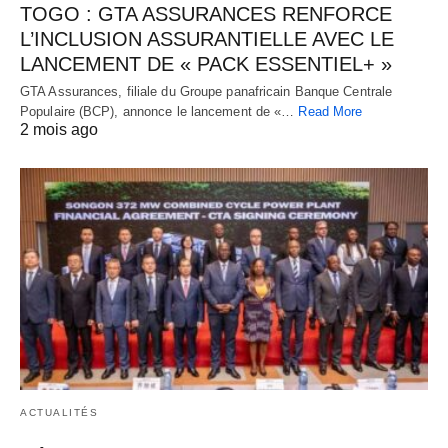
TOGO : GTA ASSURANCES RENFORCE
L’INCLUSION ASSURANTIELLE AVEC LE
LANCEMENT DE « PACK ESSENTIEL+ »
GTA Assurances, filiale du Groupe panafricain Banque Centrale
Populaire (BCP), annonce le lancement de «…
Read More
2 mois ago
ACTUALITÉS