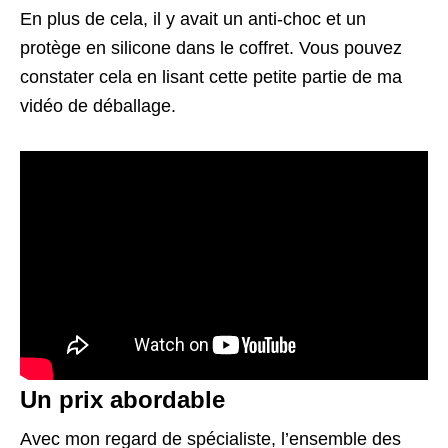
En plus de cela, il y avait un anti-choc et un
protège en silicone dans le coffret. Vous pouvez
constater cela en lisant cette petite partie de ma
vidéo de déballage.
Un prix abordable
Avec mon regard de spécialiste, l’ensemble des