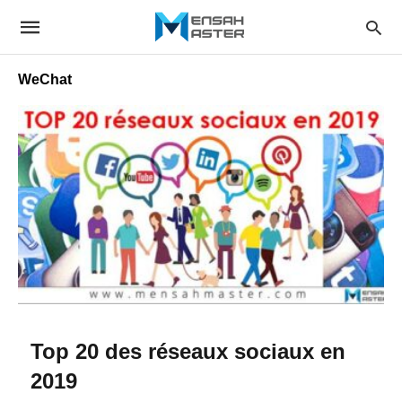
WeChat
Top 20 des réseaux sociaux en
2019