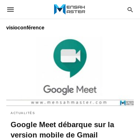
visioconférence
ACTUALITÉS
Google Meet débarque sur la
version mobile de Gmail