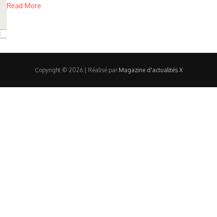
Read More
Copyright © 2026 | Réalisé par
Magazine d'actualités X