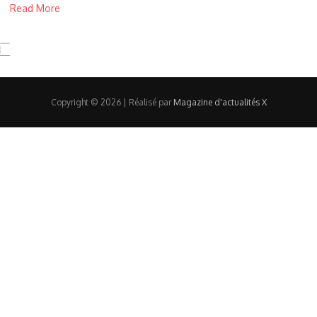
Read More
Copyright © 2026 | Réalisé par
Magazine d'actualités X