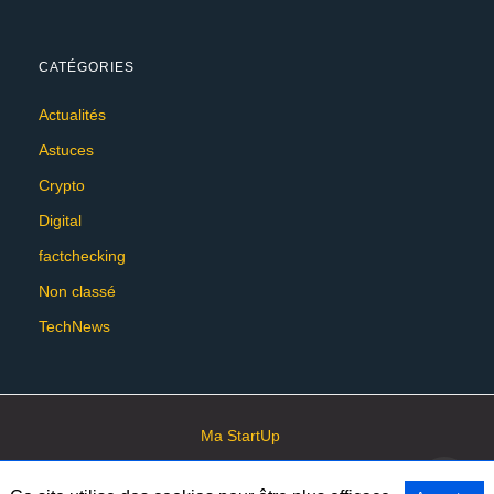
CATÉGORIES
Actualités
Astuces
Crypto
Digital
factchecking
Non classé
TechNews
Ma StartUp