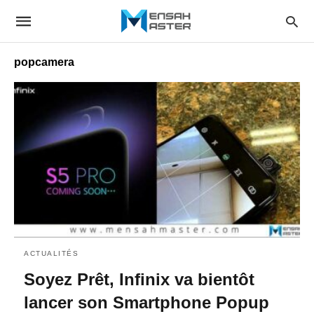
popcamera
ACTUALITÉS
Soyez Prêt, Infinix va bientôt
lancer son Smartphone Popup