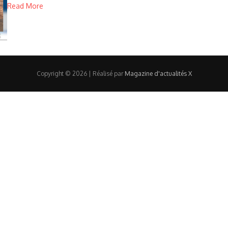
Read More
Copyright © 2026 | Réalisé par
Magazine d'actualités X