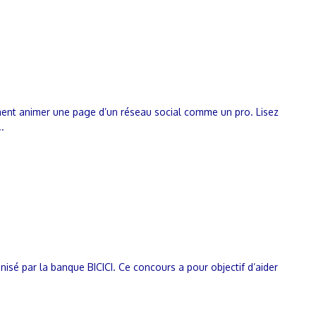
ent animer une page d’un réseau social comme un pro. Lisez
.
isé par la banque BICICI. Ce concours a pour objectif d’aider