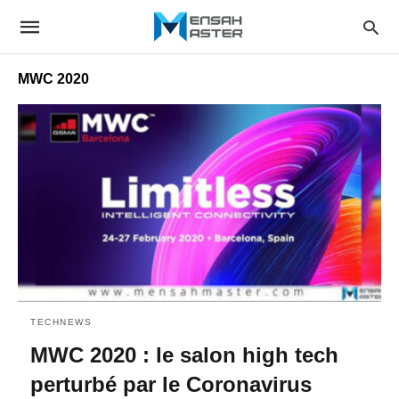
MWC 2020
TECHNEWS
MWC 2020 : le salon high tech
perturbé par le Coronavirus