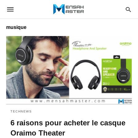
musique
TECHNEWS
6 raisons pour acheter le casque
Oraimo Theater