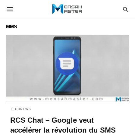
MMS
TECHNEWS
RCS Chat – Google veut
accélérer la révolution du SMS