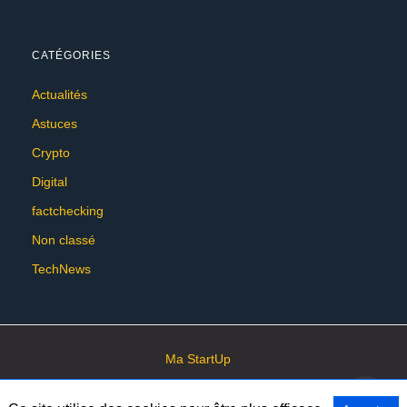
CATÉGORIES
Actualités
Astuces
Crypto
Digital
factchecking
Non classé
TechNews
Ma StartUp