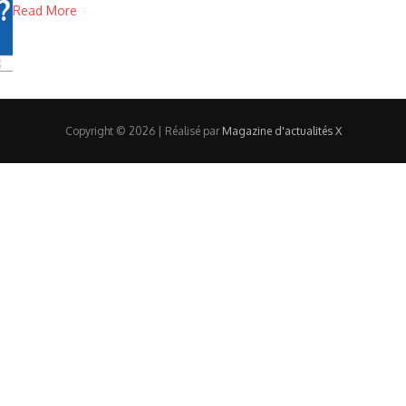
Read More
Copyright © 2026 | Réalisé par
Magazine d'actualités X