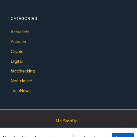
CATÉGORIES
Actualités
Astuces
Crypto
Digital
factchecking
Non classé
TechNews
Ma StartUp