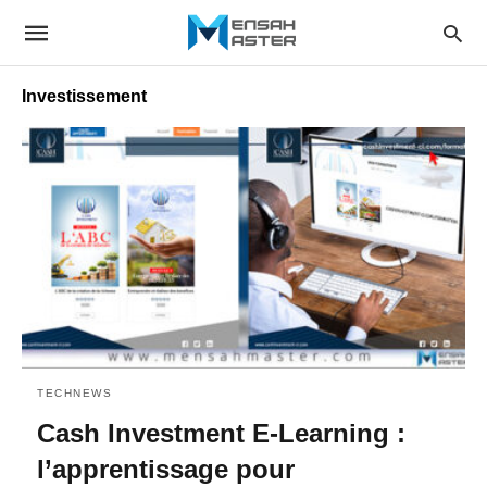
Investissement
TECHNEWS
Cash Investment E-Learning :
l’apprentissage pour