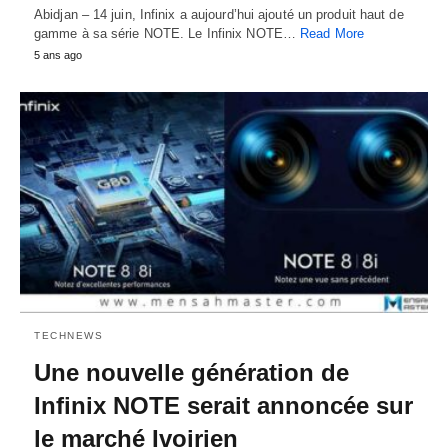
Abidjan – 14 juin, Infinix a aujourd’hui ajouté un produit haut de
gamme à sa série NOTE. Le Infinix NOTE…
Read More
5 ans ago
TECHNEWS
Une nouvelle génération de
Infinix NOTE serait annoncée sur
le marché Ivoirien