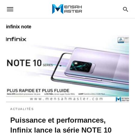
infinix note
ACTUALITÉS
Puissance et performances,
Infinix lance la série NOTE 10