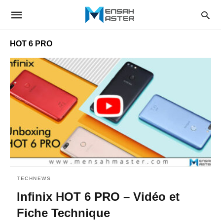
HOT 6 PRO
TECHNEWS
Infinix HOT 6 PRO – Vidéo et
Fiche Technique