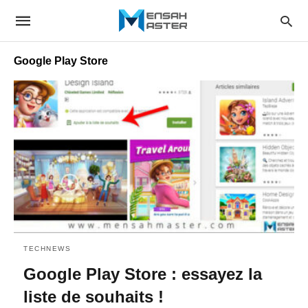
Google Play Store
TECHNEWS
Google Play Store : essayez la
liste de souhaits !