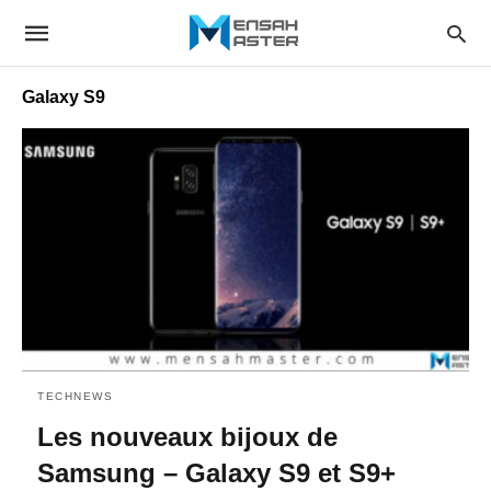
Galaxy S9
TECHNEWS
Les nouveaux bijoux de
Samsung – Galaxy S9 et S9+