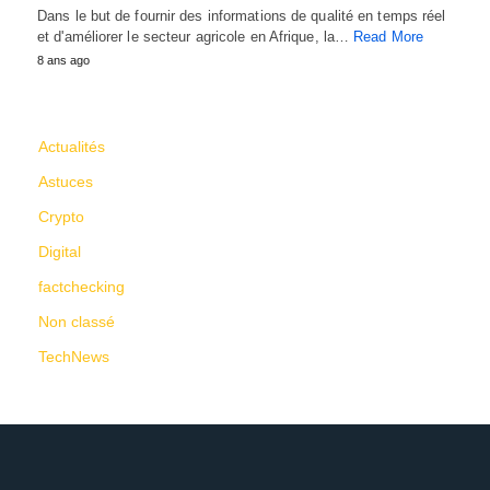
Dans le but de fournir des informations de qualité en temps réel
et d'améliorer le secteur agricole en Afrique, la…
Read More
8 ans ago
CATÉGORIES
Actualités
Astuces
Crypto
Digital
factchecking
Non classé
TechNews