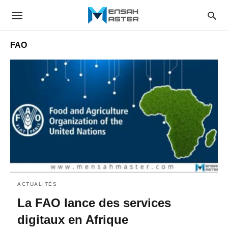
FAO
ACTUALITÉS
La FAO lance des services
digitaux en Afrique