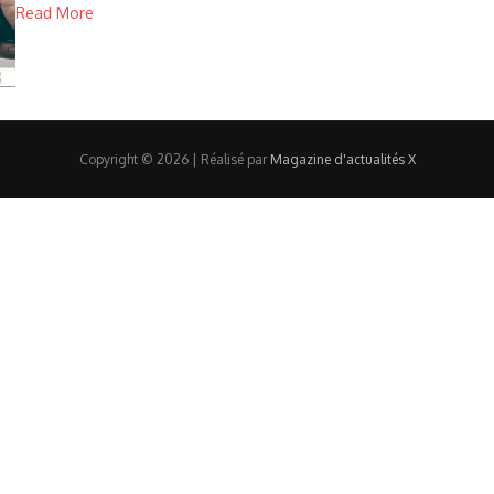
Read More
Copyright © 2026 | Réalisé par
Magazine d'actualités X