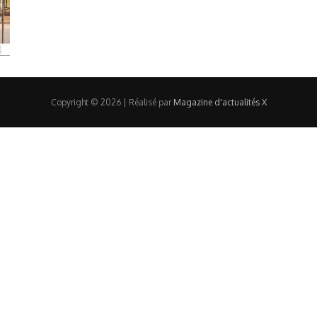
Copyright © 2026 | Réalisé par
Magazine d'actualités X