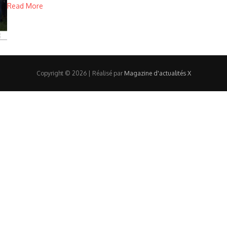
Read More
Copyright © 2026 | Réalisé par
Magazine d'actualités X