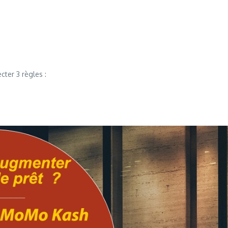
cter 3 règles :