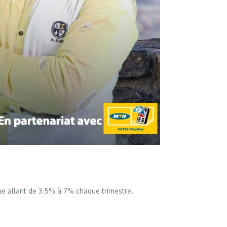
ne allant de 3.5% à 7% chaque trimestre.