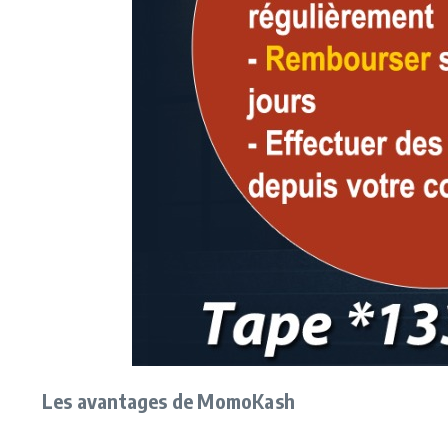
Les avantages de MomoKash