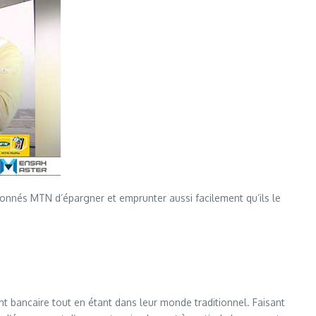
nnés MTN d’épargner et emprunter aussi facilement qu’ils le
 bancaire tout en étant dans leur monde traditionnel. Faisant