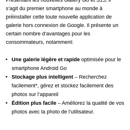
Présentant les nouvelles Gallery Go et S15, il
s’agit du premier smartphone au monde à
préinstaller cette toute nouvelle application de
galerie hors connexion de Google. Il présente un
certain nombre d’avantages pour les
consommateurs, notamment:
Une galerie légère et rapide
optimisée pour le
smartphone Android Go
Stockage plus intelligent
– Recherchez
facilement*, gérez et stockez facilement des
photos sur l’appareil
Édition plus facile
– Améliorez la qualité de vos
photos avec la photo de l’utilisateur.