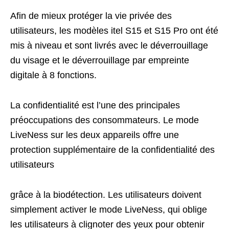
Afin de mieux protéger la vie privée des
utilisateurs, les modèles itel S15 et S15 Pro ont été
mis à niveau et sont livrés avec le déverrouillage
du visage et le déverrouillage par empreinte
digitale à 8 fonctions.
La confidentialité est l’une des principales
préoccupations des consommateurs. Le mode
LiveNess sur les deux appareils offre une
protection supplémentaire de la confidentialité des
utilisateurs
grâce à la biodétection. Les utilisateurs doivent
simplement activer le mode LiveNess, qui oblige
les utilisateurs à clignoter des yeux pour obtenir