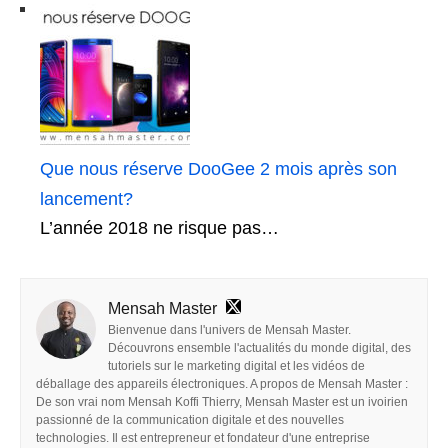
Que nous réserve DooGee 2 mois après son
lancement?
L’année 2018 ne risque pas…
Mensah Master
Bienvenue dans l'univers de Mensah Master.
Découvrons ensemble l'actualités du monde digital, des
tutoriels sur le marketing digital et les vidéos de
déballage des appareils électroniques. A propos de Mensah Master :
De son vrai nom Mensah Koffi Thierry, Mensah Master est un ivoirien
passionné de la communication digitale et des nouvelles
technologies. Il est entrepreneur et fondateur d'une entreprise