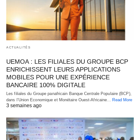
ACTUALITÉS
UEMOA : LES FILIALES DU GROUPE BCP
ENRICHISSENT LEURS APPLICATIONS
MOBILES POUR UNE EXPÉRIENCE
BANCAIRE 100% DIGITALE
Les filiales du Groupe panafricain Banque Centrale Populaire (BCP),
dans l’Union Economique et Monétaire Ouest-Africaine…
Read More
3 semaines ago