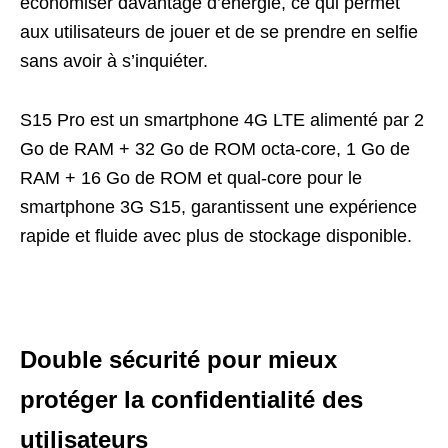
économiser davantage d’énergie, ce qui permet
aux utilisateurs de jouer et de se prendre en selfie
sans avoir à s’inquiéter.
S15 Pro est un smartphone 4G LTE alimenté par 2
Go de RAM + 32 Go de ROM octa-core, 1 Go de
RAM + 16 Go de ROM et qual-core pour le
smartphone 3G S15, garantissent une expérience
rapide et fluide avec plus de stockage disponible.
Double sécurité pour mieux
protéger la confidentialité des
utilisateurs