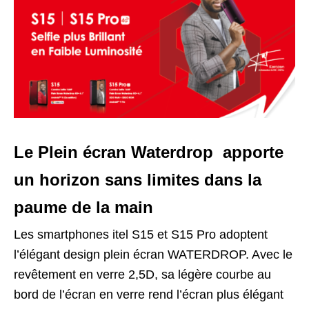
Le Plein écran Waterdrop apporte
un horizon sans limites dans la
paume de la main
Les smartphones itel S15 et S15 Pro adoptent
l’élégant design plein écran WATERDROP. Avec le
revêtement en verre 2,5D, sa légère courbe au
bord de l’écran en verre rend l’écran plus élégant