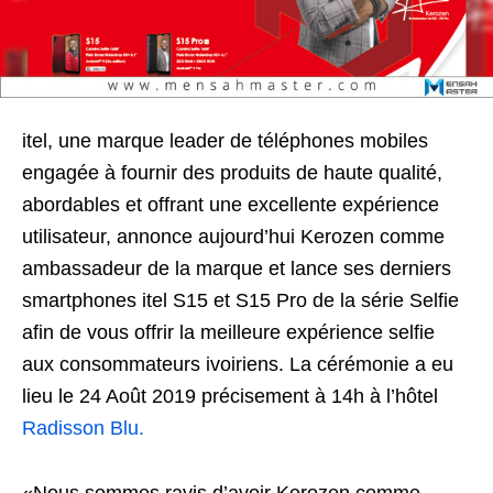
itel, une marque leader de téléphones mobiles
engagée à fournir des produits de haute qualité,
abordables et offrant une excellente expérience
utilisateur, annonce aujourd’hui Kerozen comme
ambassadeur de la marque et lance ses derniers
smartphones itel S15 et S15 Pro de la série Selfie
afin de vous offrir la meilleure expérience selfie
aux consommateurs ivoiriens. La cérémonie a eu
lieu le 24 Août 2019 précisement à 14h à l’hôtel
Radisson Blu.