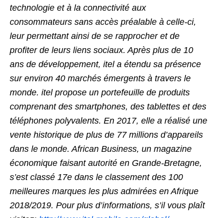
technologie et à la connectivité aux
consommateurs sans accès préalable à celle-ci,
leur permettant ainsi de se rapprocher et de
profiter de leurs liens sociaux. Après plus de 10
ans de développement, itel a étendu sa présence
sur environ 40 marchés émergents à travers le
monde. itel propose un portefeuille de produits
comprenant des smartphones, des tablettes et des
téléphones polyvalents. En 2017, elle a réalisé une
vente historique de plus de 77 millions d’appareils
dans le monde. African Business, un magazine
économique faisant autorité en Grande-Bretagne,
s’est classé 17e dans le classement des 100
meilleures marques les plus admirées en Afrique
2018/2019. Pour plus d’informations, s’il vous plaît