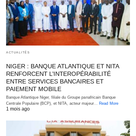
ACTUALITÉS
NIGER : BANQUE ATLANTIQUE ET NITA
RENFORCENT L’INTEROPÉRABILITÉ
ENTRE SERVICES BANCAIRES ET
PAIEMENT MOBILE
Banque Atlantique Niger, filiale du Groupe panafricain Banque
Centrale Populaire (BCP), et NITA, acteur majeur…
Read More
1 mois ago