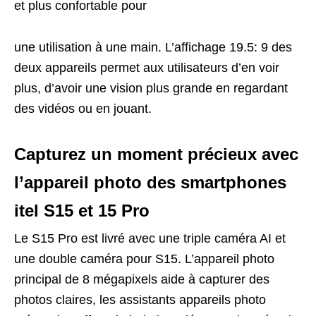
et plus confortable pour
une utilisation à une main. L’affichage 19.5: 9 des
deux appareils permet aux utilisateurs d’en voir
plus, d’avoir une vision plus grande en regardant
des vidéos ou en jouant.
Capturez un moment précieux avec
l’appareil photo des smartphones
itel S15 et 15 Pro
Le S15 Pro est livré avec une triple caméra AI et
une double caméra pour S15. L’appareil photo
principal de 8 mégapixels aide à capturer des
photos claires, les assistants appareils photo