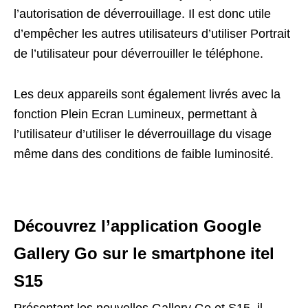
l’autorisation de déverrouillage. Il est donc utile
d’empêcher les autres utilisateurs d’utiliser Portrait
de l’utilisateur pour déverrouiller le téléphone.
Les deux appareils sont également livrés avec la
fonction Plein Ecran Lumineux, permettant à
l’utilisateur d’utiliser le déverrouillage du visage
même dans des conditions de faible luminosité.
Découvrez l’application Google
Gallery Go sur le smartphone itel
S15