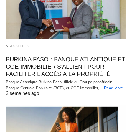
ACTUALITÉS
BURKINA FASO : BANQUE ATLANTIQUE ET
CGE IMMOBILIER S’ALLIENT POUR
FACILITER L’ACCÈS À LA PROPRIÉTÉ
Banque Atlantique Burkina Faso, filiale du Groupe panafricain
Banque Centrale Populaire (BCP), et CGE Immobilier,…
Read More
2 semaines ago