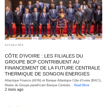
ACTUALITÉS
CÔTE D’IVOIRE : LES FILIALES DU
GROUPE BCP CONTRIBUENT AU
FINANCEMENT DE LA FUTURE CENTRALE
THERMIQUE DE SONGON ENERGIES
Atlantique Finance (AFIN) et Banque Atlantique Côte d’Ivoire (BACI),
filiales du Groupe panafricain Banque Centrale…
Read More
2 mois ago
CATÉGORIES