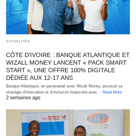
ACTUALITÉS
CÔTE D’IVOIRE : BANQUE ATLANTIQUE ET
WIZALL MONEY LANCENT « PACK SMART
START », UNE OFFRE 100% DIGITALE
DÉDIÉE AUX 12-17 ANS
Banque Atlantique, en partenariat avec Wizall Money, poursuit sa
stratégie d’innovation et d’inclusion financière avec…
Read More
2 semaines ago