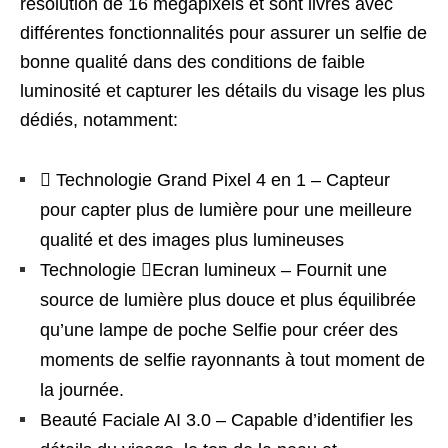
résolution de 16 mégapixels et sont livrés avec
différentes fonctionnalités pour assurer un selfie de
bonne qualité dans des conditions de faible
luminosité et capturer les détails du visage les plus
dédiés, notamment:
 Technologie Grand Pixel 4 en 1 – Capteur
pour capter plus de lumière pour une meilleure
qualité et des images plus lumineuses
Technologie Ecran lumineux – Fournit une
source de lumière plus douce et plus équilibrée
qu’une lampe de poche Selfie pour créer des
moments de selfie rayonnants à tout moment de
la journée.
Beauté Faciale AI 3.0 – Capable d’identifier les