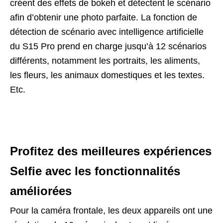
créent des effets de bokeh et détectent le scénario
afin d’obtenir une photo parfaite. La fonction de
détection de scénario avec intelligence artificielle
du S15 Pro prend en charge jusqu’à 12 scénarios
différents, notamment les portraits, les aliments,
les fleurs, les animaux domestiques et les textes.
Etc.
Profitez des meilleures expériences
Selfie avec les fonctionnalités
améliorées
Pour la caméra frontale, les deux appareils ont une