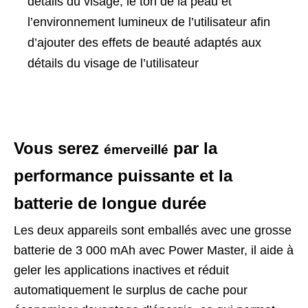
détails du visage, le ton de la peau et
l’environnement lumineux de l’utilisateur afin
d’ajouter des effets de beauté adaptés aux
détails du visage de l’utilisateur
Vous serez
par la
émerveillé
performance puissante et la
batterie de longue durée
Les deux appareils sont emballés avec une grosse
batterie de 3 000 mAh avec Power Master, il aide à
geler les applications inactives et réduit
automatiquement le surplus de cache pour