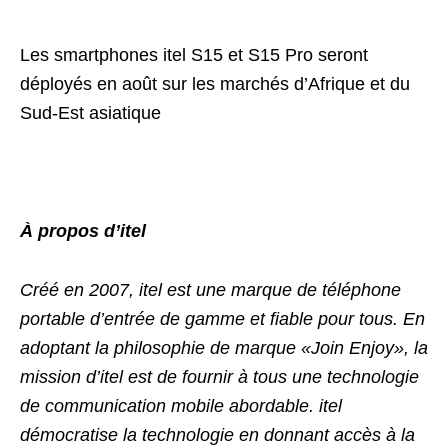
Les smartphones itel S15 et S15 Pro seront
déployés en août sur les marchés d’Afrique et du
Sud-Est asiatique
À propos d’itel
Créé en 2007, itel est une marque de téléphone
portable d’entrée de gamme et fiable pour tous. En
adoptant la philosophie de marque «Join Enjoy», la
mission d’itel est de fournir à tous une technologie
de communication mobile abordable. itel
démocratise la technologie en donnant accès à la