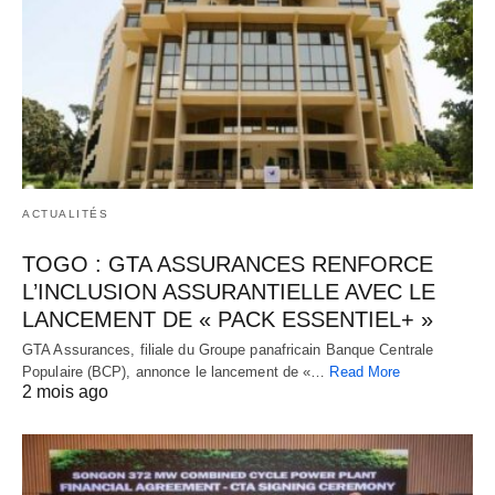
ACTUALITÉS
TOGO : GTA ASSURANCES RENFORCE
L’INCLUSION ASSURANTIELLE AVEC LE
LANCEMENT DE « PACK ESSENTIEL+ »
GTA Assurances, filiale du Groupe panafricain Banque Centrale
Populaire (BCP), annonce le lancement de «…
Read More
2 mois ago