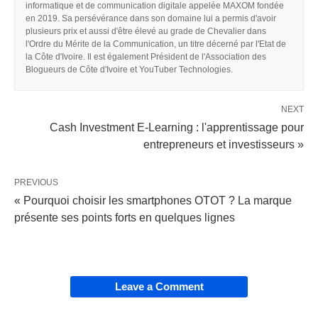
informatique et de communication digitale appelée MAXOM fondée
en 2019. Sa persévérance dans son domaine lui a permis d'avoir
plusieurs prix et aussi d'être élevé au grade de Chevalier dans
l'Ordre du Mérite de la Communication, un titre décerné par l'Etat de
la Côte d'Ivoire. Il est également Président de l'Association des
Blogueurs de Côte d'Ivoire et YouTuber Technologies.
NEXT
Cash Investment E-Learning : l'apprentissage pour
entrepreneurs et investisseurs »
PREVIOUS
« Pourquoi choisir les smartphones OTOT ? La marque
présente ses points forts en quelques lignes
Leave a Comment