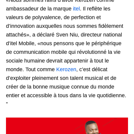
«Nous sommes ravis d’avoir Kerozen comme
ambassadeur de la marque
itel
. Il reflète les
valeurs de polyvalence, de perfection et
d’innovation auxquelles nous sommes fidèlement
attachés», a déclaré Sven Niu, directeur national
d’itel Mobile, «nous pensons que le périphérique
de communication mobile qui révolutionné la vie
sociale humaine devrait appartenir à tout le
monde. Tout comme
Kerozen
, c’est délicat
d’exploiter pleinement son talent musical et de
créer de la bonne musique connue du monde
entier et accessible à tous dans la vie quotidienne.
”