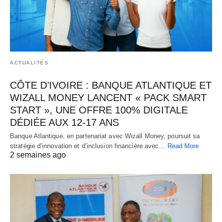
ACTUALITÉS
CÔTE D’IVOIRE : BANQUE ATLANTIQUE ET
WIZALL MONEY LANCENT « PACK SMART
START », UNE OFFRE 100% DIGITALE
DÉDIÉE AUX 12-17 ANS
Banque Atlantique, en partenariat avec Wizall Money, poursuit sa
stratégie d’innovation et d’inclusion financière avec…
Read More
2 semaines ago