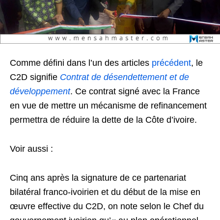
Comme défini dans l’un des articles
précédent
, le
C2D signifie
Contrat de désendettement et de
développement
. Ce contrat signé avec la France
en vue de mettre un mécanisme de refinancement
permettra de réduire la dette de la Côte d’ivoire.
Voir aussi :
Cinq ans après la signature de ce partenariat
bilatéral franco-ivoirien et du début de la mise en
œuvre effective du C2D, on note selon le Chef du