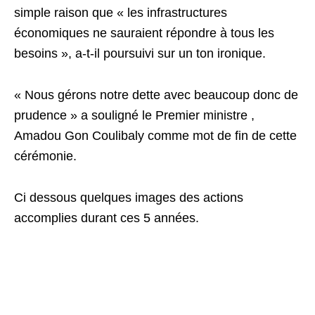
simple raison que « les infrastructures
économiques ne sauraient répondre à tous les
besoins », a-t-il poursuivi sur un ton ironique.
« Nous gérons notre dette avec beaucoup donc de
prudence » a souligné le Premier ministre ,
Amadou Gon Coulibaly comme mot de fin de cette
cérémonie.
Ci dessous quelques images des actions
accomplies durant ces 5 années.