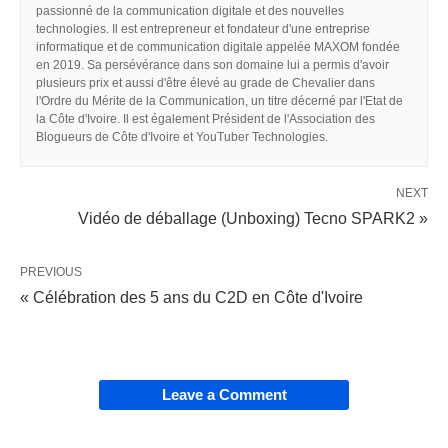
passionné de la communication digitale et des nouvelles
technologies. Il est entrepreneur et fondateur d'une entreprise
informatique et de communication digitale appelée MAXOM fondée
en 2019. Sa persévérance dans son domaine lui a permis d'avoir
plusieurs prix et aussi d'être élevé au grade de Chevalier dans
l'Ordre du Mérite de la Communication, un titre décerné par l'Etat de
la Côte d'Ivoire. Il est également Président de l'Association des
Blogueurs de Côte d'Ivoire et YouTuber Technologies.
NEXT
Vidéo de déballage (Unboxing) Tecno SPARK2 »
PREVIOUS
« Célébration des 5 ans du C2D en Côte d'Ivoire
Leave a Comment