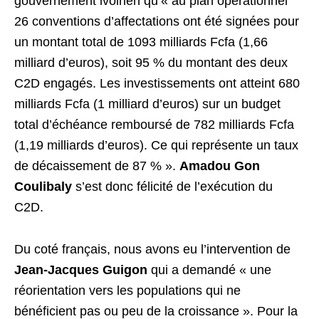
gouvernement ivoirien qu’« au plan opérationnel
26 conventions d’affectations ont été signées pour
un montant total de 1093 milliards Fcfa (1,66
milliard d’euros), soit 95 % du montant des deux
C2D engagés. Les investissements ont atteint 680
milliards Fcfa (1 milliard d’euros) sur un budget
total d’échéance remboursé de 782 milliards Fcfa
(1,19 milliards d’euros). Ce qui représente un taux
de décaissement de 87 % ».
Amadou Gon
Coulibaly
s’est donc félicité de l’exécution du
C2D.
Du coté français, nous avons eu l’intervention de
Jean-Jacques Guigon
qui a demandé « une
réorientation vers les populations qui ne
bénéficient pas ou peu de la croissance ». Pour la