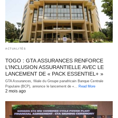
ACTUALITÉS
TOGO : GTA ASSURANCES RENFORCE
L’INCLUSION ASSURANTIELLE AVEC LE
LANCEMENT DE « PACK ESSENTIEL+ »
GTA Assurances, filiale du Groupe panafricain Banque Centrale
Populaire (BCP), annonce le lancement de «…
Read More
2 mois ago