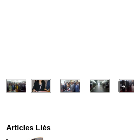
Articles Liés