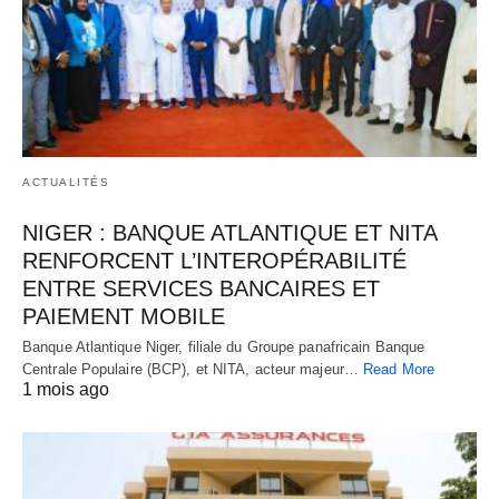
ACTUALITÉS
NIGER : BANQUE ATLANTIQUE ET NITA
RENFORCENT L’INTEROPÉRABILITÉ
ENTRE SERVICES BANCAIRES ET
PAIEMENT MOBILE
Banque Atlantique Niger, filiale du Groupe panafricain Banque
Centrale Populaire (BCP), et NITA, acteur majeur…
Read More
1 mois ago