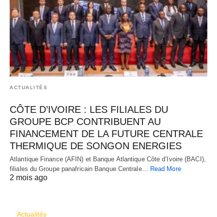
ACTUALITÉS
CÔTE D’IVOIRE : LES FILIALES DU
GROUPE BCP CONTRIBUENT AU
FINANCEMENT DE LA FUTURE CENTRALE
THERMIQUE DE SONGON ENERGIES
Atlantique Finance (AFIN) et Banque Atlantique Côte d’Ivoire (BACI),
filiales du Groupe panafricain Banque Centrale…
Read More
2 mois ago
CATÉGORIES
Actualités