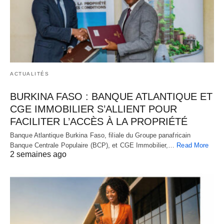
ACTUALITÉS
BURKINA FASO : BANQUE ATLANTIQUE ET
CGE IMMOBILIER S’ALLIENT POUR
FACILITER L’ACCÈS À LA PROPRIÉTÉ
Banque Atlantique Burkina Faso, filiale du Groupe panafricain
Banque Centrale Populaire (BCP), et CGE Immobilier,…
Read More
2 semaines ago