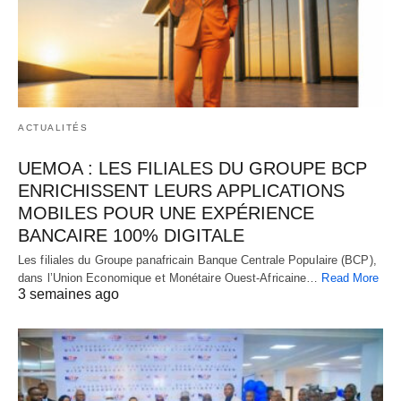
ACTUALITÉS
UEMOA : LES FILIALES DU GROUPE BCP
ENRICHISSENT LEURS APPLICATIONS
MOBILES POUR UNE EXPÉRIENCE
BANCAIRE 100% DIGITALE
Les filiales du Groupe panafricain Banque Centrale Populaire (BCP),
dans l’Union Economique et Monétaire Ouest-Africaine…
Read More
3 semaines ago