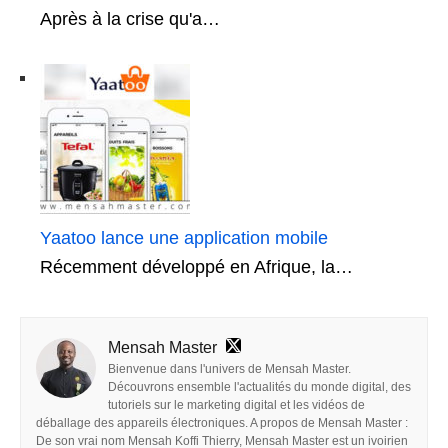
Après à la crise qu'a…
Yaatoo lance une application mobile
Récemment développé en Afrique, la…
Mensah Master
Bienvenue dans l'univers de Mensah Master.
Découvrons ensemble l'actualités du monde digital, des
tutoriels sur le marketing digital et les vidéos de
déballage des appareils électroniques. A propos de Mensah Master :
De son vrai nom Mensah Koffi Thierry, Mensah Master est un ivoirien