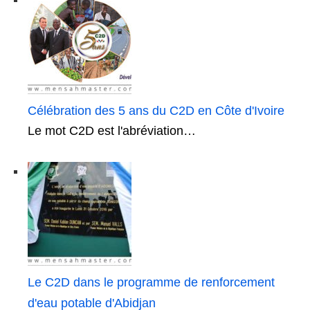
Célébration des 5 ans du C2D en Côte d'Ivoire
Le mot C2D est l'abréviation…
Le C2D dans le programme de renforcement
d'eau potable d'Abidjan