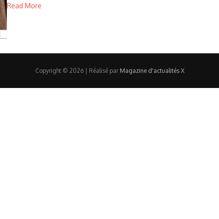
Read More
Copyright © 2026 | Réalisé par
Magazine d'actualités X