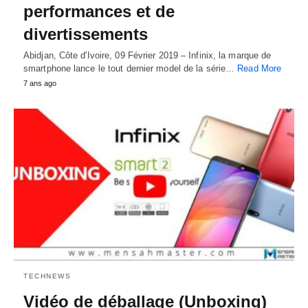
performances et de
divertissements
Abidjan, Côte d'Ivoire, 09 Février 2019 – Infinix, la marque de
smartphone lance le tout dernier model de la série…
Read More
7 ans ago
TECHNEWS
Vidéo de déballage (Unboxing)