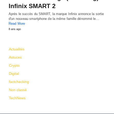
Infinix SMART 2
Après le succès du SMART, la marque Infinix annonce la sortie
d'un nouveau smartphone de la même famille dénommé le…
Read More
8 ans ago
CATÉGORIES
Actualités
Astuces
Crypto
Digital
factchecking
Non classé
TechNews