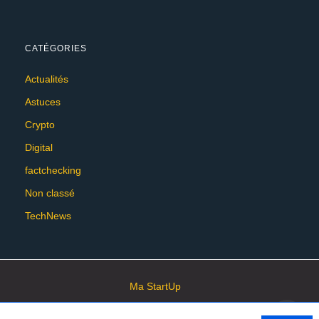
CATÉGORIES
Actualités
Astuces
Crypto
Digital
factchecking
Non classé
TechNews
Ma StartUp