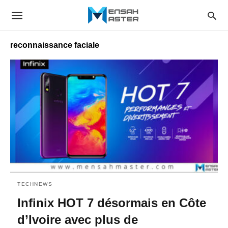
reconnaissance faciale
TECHNEWS
Infinix HOT 7 désormais en Côte
d’Ivoire avec plus de