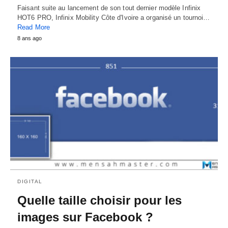
Faisant suite au lancement de son tout dernier modèle Infinix
HOT6 PRO, Infinix Mobility Côte d'Ivoire a organisé un tournoi…
Read More
8 ans ago
DIGITAL
Quelle taille choisir pour les
images sur Facebook ?