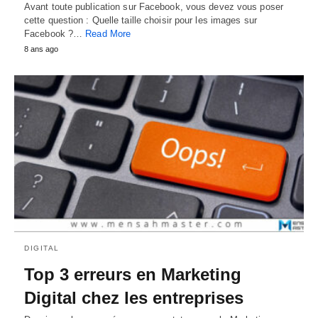
Avant toute publication sur Facebook, vous devez vous poser
cette question : Quelle taille choisir pour les images sur
Facebook ?…
Read More
8 ans ago
DIGITAL
Top 3 erreurs en Marketing
Digital chez les entreprises