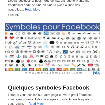
Depuis quelques années nous constatons que le Marketing
traditionnel cède de plus en plus la place à l'une des
nouvelles…
Read More
9 ans ago
Quelques symboles Facebook
Lorsque vous publiez sur votre page ou votre profil Facebook
vous avez sûrement des passages importants sur lesquels
vous voulez…
Read More