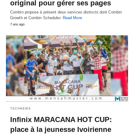
original pour gérer ses pages
Combin propose à présent deux services distincts dont Combin
Growth et Combin Scheduler.
Read More
7 ans ago
TECHNEWS
Infinix MARACANA HOT CUP:
place à la jeunesse Ivoirienne