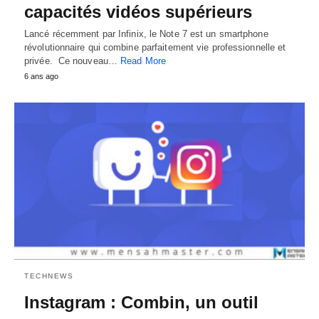
capacités vidéos supérieurs
Lancé récemment par Infinix, le Note 7 est un smartphone
révolutionnaire qui combine parfaitement vie professionnelle et
privée. Ce nouveau…
Read More
6 ans ago
TECHNEWS
Instagram : Combin, un outil