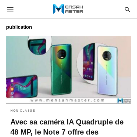
publication
NON CLASSÉ
Avec sa caméra IA Quadruple de
48 MP, le Note 7 offre des