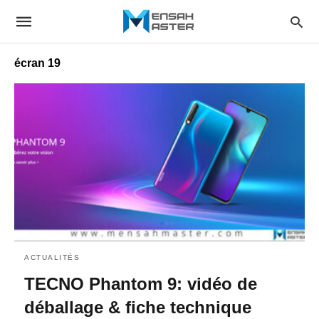
écran 19
ACTUALITÉS
TECNO Phantom 9: vidéo de
déballage & fiche technique