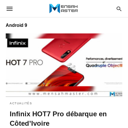
Android 9
ACTUALITÉS
Infinix HOT7 Pro débarque en
Côted’Ivoire