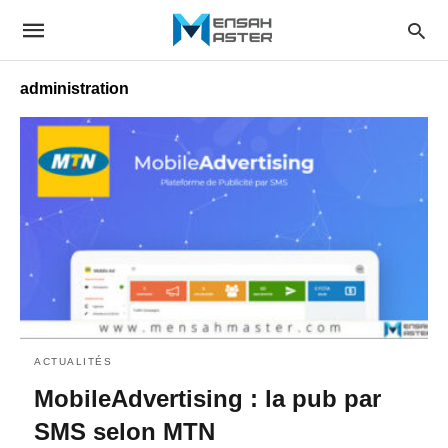
administration
ACTUALITÉS
MobileAdvertising : la pub par
SMS selon MTN