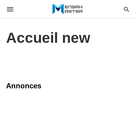
Accueil new
Annonces