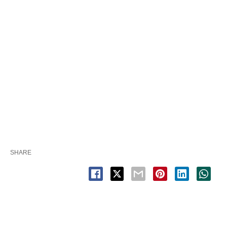
SHARE